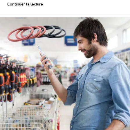
Continuer la lecture