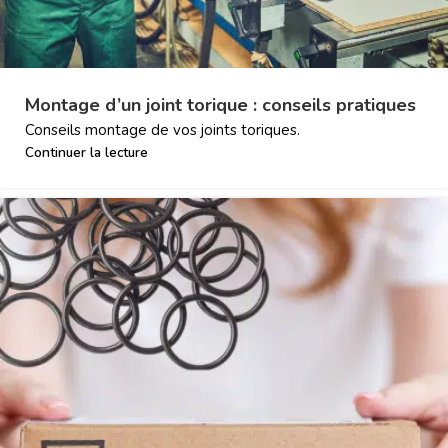
Montage d’un joint torique : conseils pratiques
Conseils montage de vos joints toriques.
Continuer la lecture