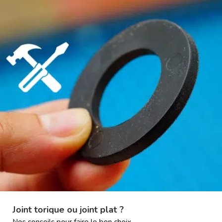
Joint torique ou joint plat ?
Nos conseils pour faire le bon choix.