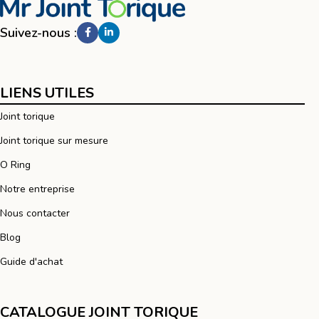
Suivez-nous :
LIENS UTILES
Joint torique
Joint torique sur mesure
O Ring
Notre entreprise
Nous contacter
Blog
Guide d'achat
CATALOGUE JOINT TORIQUE