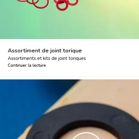
Assortiment de joint torique
Assortiments et kits de joint toriques
Continuer la lecture