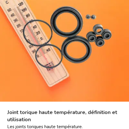
Joint torique haute température, définition et
utilisation
Les joints toriques haute température.