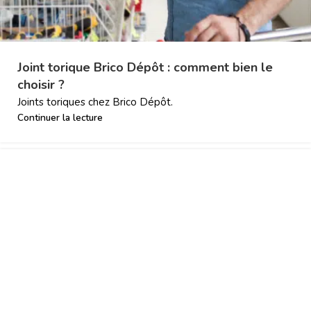
Joint torique Brico Dépôt : comment bien le
choisir ?
Joints toriques chez Brico Dépôt.
Continuer la lecture