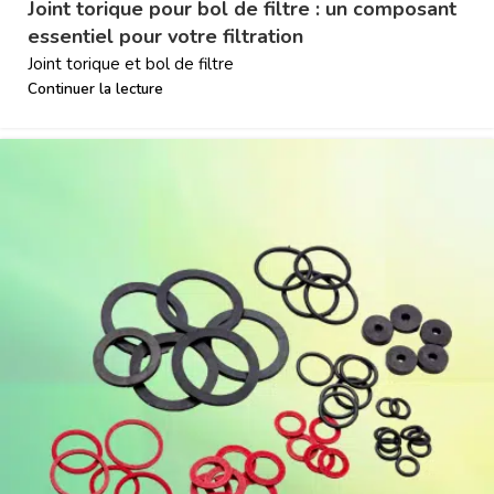
Joint torique pour bol de filtre : un composant
essentiel pour votre filtration
Joint torique et bol de filtre
Continuer la lecture