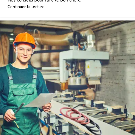
Continuer la lecture