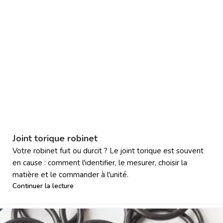
Joint torique robinet
Votre robinet fuit ou durcit ? Le joint torique est souvent
en cause : comment l'identifier, le mesurer, choisir la
matière et le commander à l'unité.
Continuer la lecture