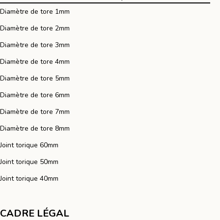
Diamètre de tore 1mm
Diamètre de tore 2mm
Diamètre de tore 3mm
Diamètre de tore 4mm
Diamètre de tore 5mm
Diamètre de tore 6mm
Diamètre de tore 7mm
Diamètre de tore 8mm
Joint torique 60mm
Joint torique 50mm
Joint torique 40mm
CADRE LÉGAL