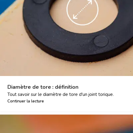
Diamètre de tore : définition
Tout savoir sur le diamètre de tore d'un joint torique.
Continuer la lecture