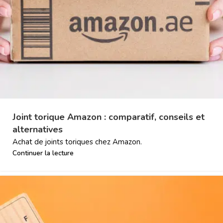
Joint torique Amazon : comparatif, conseils et
alternatives
Achat de joints toriques chez Amazon.
Continuer la lecture