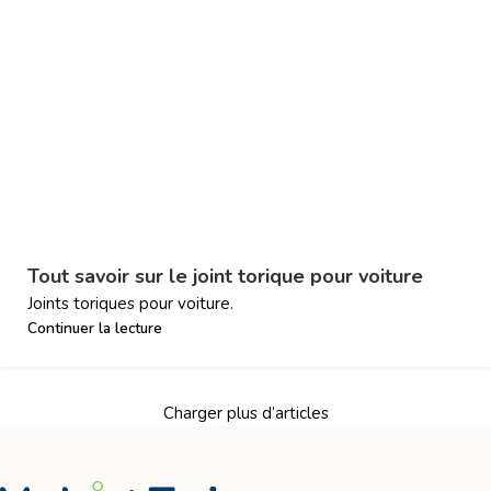
Tout savoir sur le joint torique pour voiture
Joints toriques pour voiture.
Continuer la lecture
Charger plus d’articles