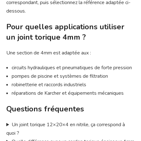
correspondant, puis sélectionnez la référence adaptée ci-
dessous.
Pour quelles applications utiliser
un joint torique 4mm ?
Une section de 4mm est adaptée aux :
circuits hydrauliques et pneumatiques de forte pression
pompes de piscine et systèmes de filtration
robinetterie et raccords industriels
réparations de Karcher et équipements mécaniques
Questions fréquentes
Un joint torique 12×20×4 en nitrile, ça correspond à
quoi ?