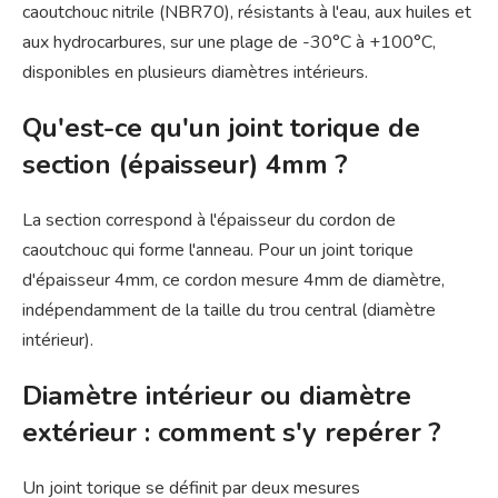
caoutchouc nitrile (NBR70), résistants à l'eau, aux huiles et
aux hydrocarbures, sur une plage de -30°C à +100°C,
disponibles en plusieurs diamètres intérieurs.
Qu'est-ce qu'un joint torique de
section (épaisseur) 4mm ?
La section correspond à l'épaisseur du cordon de
caoutchouc qui forme l'anneau. Pour un joint torique
d'épaisseur 4mm, ce cordon mesure 4mm de diamètre,
indépendamment de la taille du trou central (diamètre
intérieur).
Diamètre intérieur ou diamètre
extérieur : comment s'y repérer ?
Un joint torique se définit par deux mesures