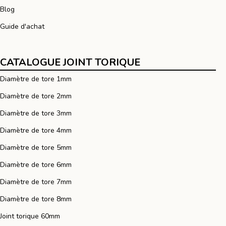
Blog
Guide d'achat
CATALOGUE JOINT TORIQUE
Diamètre de tore 1mm
Diamètre de tore 2mm
Diamètre de tore 3mm
Diamètre de tore 4mm
Diamètre de tore 5mm
Diamètre de tore 6mm
Diamètre de tore 7mm
Diamètre de tore 8mm
Joint torique 60mm