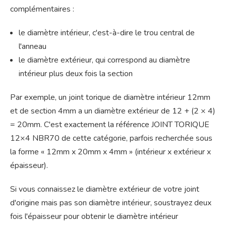
complémentaires :
le diamètre intérieur, c'est-à-dire le trou central de
l'anneau
le diamètre extérieur, qui correspond au diamètre
intérieur plus deux fois la section
Par exemple, un joint torique de diamètre intérieur 12mm
et de section 4mm a un diamètre extérieur de 12 + (2 × 4)
= 20mm. C'est exactement la référence JOINT TORIQUE
12×4 NBR70 de cette catégorie, parfois recherchée sous
la forme « 12mm x 20mm x 4mm » (intérieur x extérieur x
épaisseur).
Si vous connaissez le diamètre extérieur de votre joint
d'origine mais pas son diamètre intérieur, soustrayez deux
fois l'épaisseur pour obtenir le diamètre intérieur