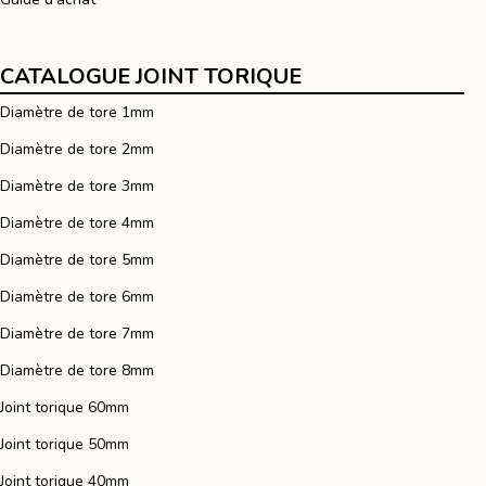
CATALOGUE JOINT TORIQUE
Diamètre de tore 1mm
Diamètre de tore 2mm
Diamètre de tore 3mm
Diamètre de tore 4mm
Diamètre de tore 5mm
Diamètre de tore 6mm
Diamètre de tore 7mm
Diamètre de tore 8mm
Joint torique 60mm
Joint torique 50mm
Joint torique 40mm