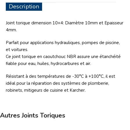
Description
Joint torique dimension 10×4: Diamètre 10mm et Epaisseur
4mm.
Parfait pour applications hydrauliques, pompes de piscine,
et voitures.
Ce joint torique en caoutchouc NBR assure une étanchéité
fiable pour eau, huiles, hydrocarbures et air.
Résistant à des températures de -30°C à +100°C, il est
idéal pour la réparation des systèmes de plomberie,
robinets, mitigeurs de cuisine et Karcher.
Autres Joints Toriques