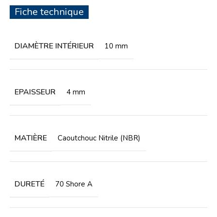
Fiche technique
DIAMÈTRE INTÉRIEUR
10 mm
EPAISSEUR
4 mm
MATIÈRE
Caoutchouc Nitrile (NBR)
DURETÉ
70 Shore A