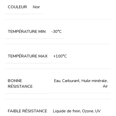
COULEUR
Noir
TEMPÉRATURE MIN
-30°C
TEMPÉRATURE MAX
+100°C
BONNE
Eau
,
Carburant
,
Huile minérale
,
RÉSISTANCE
Air
FAIBLE RÉSISTANCE
Liquide de frein
,
Ozone
,
UV