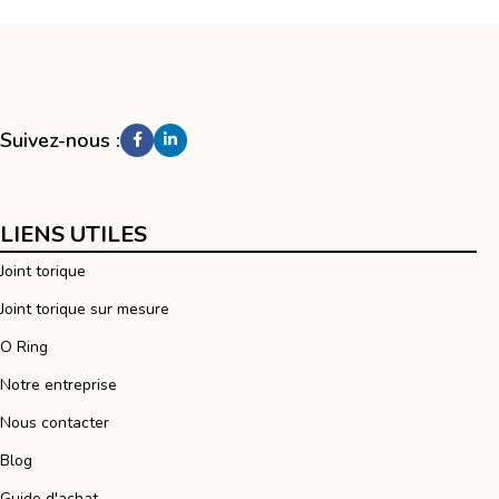
Suivez-nous :
LIENS UTILES
Joint torique
Joint torique sur mesure
O Ring
Notre entreprise
Nous contacter
Blog
Guide d'achat