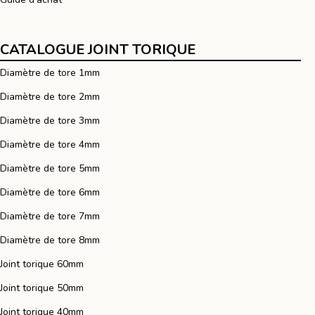
CATALOGUE JOINT TORIQUE
Diamètre de tore 1mm
Diamètre de tore 2mm
Diamètre de tore 3mm
Diamètre de tore 4mm
Diamètre de tore 5mm
Diamètre de tore 6mm
Diamètre de tore 7mm
Diamètre de tore 8mm
Joint torique 60mm
Joint torique 50mm
Joint torique 40mm