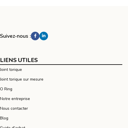
Suivez-nous :
LIENS UTILES
Joint torique
Joint torique sur mesure
O Ring
Notre entreprise
Nous contacter
Blog
Guide d'achat