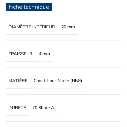
Fiche technique
DIAMÈTRE INTÉRIEUR
20 mm
EPAISSEUR
4 mm
MATIÈRE
Caoutchouc Nitrile (NBR)
DURETÉ
70 Shore A