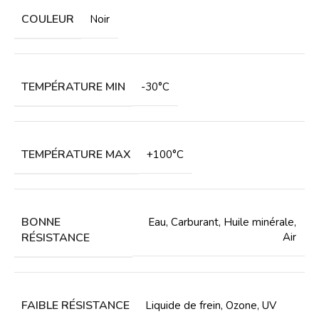
COULEUR
Noir
TEMPÉRATURE MIN
-30°C
TEMPÉRATURE MAX
+100°C
BONNE
Eau
,
Carburant
,
Huile minérale
,
RÉSISTANCE
Air
FAIBLE RÉSISTANCE
Liquide de frein
,
Ozone
,
UV