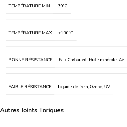
TEMPÉRATURE MIN
-30°C
TEMPÉRATURE MAX
+100°C
BONNE RÉSISTANCE
Eau
,
Carburant
,
Huile minérale
,
Air
FAIBLE RÉSISTANCE
Liquide de frein
,
Ozone
,
UV
Autres Joints Toriques