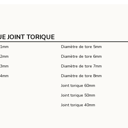
E JOINT TORIQUE
e 1mm
Diamètre de tore 5mm
e 2mm
Diamètre de tore 6mm
e 3mm
Diamètre de tore 7mm
e 4mm
Diamètre de tore 8mm
Joint torique 60mm
Joint torique 50mm
Joint torique 40mm