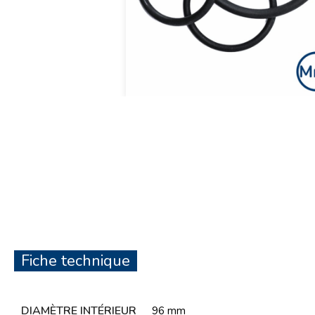
Fiche technique
DIAMÈTRE INTÉRIEUR
96 mm