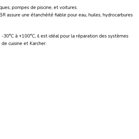
iques, pompes de piscine, et voitures.
BR assure une étanchéité fiable pour eau, huiles, hydrocarbures
-30°C à +100°C, il est idéal pour la réparation des systèmes
 de cuisine et Karcher.