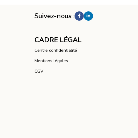
Suivez-nous :
CADRE LÉGAL
Centre confidentialité
Mentions légales
CGV