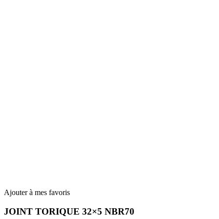
Ajouter à mes favoris
JOINT TORIQUE 32×5 NBR70