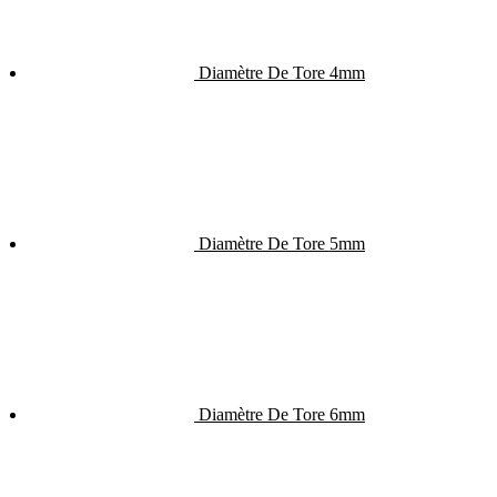
Diamètre De Tore 4mm
Diamètre De Tore 5mm
Diamètre De Tore 6mm