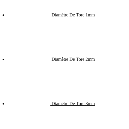
Diamètre De Tore 1mm
Diamètre De Tore 2mm
Diamètre De Tore 3mm