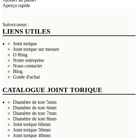
Aperçu rapide
Suivez-nous :
LIENS UTILES
Joint torique
Joint torique sur mesure
O Ring
Notre entreprise
Nous contacter
Blog
Guide d'achat
CATALOGUE JOINT TORIQUE
Diamètre de tore 5mm
Diamètre de tore 6mm
Diamètre de tore 7mm
Diamètre de tore 8mm
Joint torique 60mm
Joint torique 50mm
Joint torique 40mm