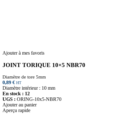
Ajouter à mes favoris
JOINT TORIQUE 10×5 NBR70
Diamètre de tore 5mm
0,89
€
HT
Diamètre intérieur : 10 mm
En stock : 12
UGS :
ORING-10x5-NBR70
Ajouter au panier
Aperçu rapide