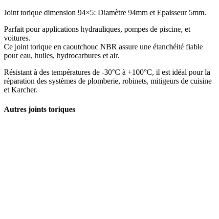
Joint torique dimension 94×5: Diamètre 94mm et Epaisseur 5mm.
Parfait pour applications hydrauliques, pompes de piscine, et
voitures.
Ce joint torique en caoutchouc NBR assure une étanchéité fiable
pour eau, huiles, hydrocarbures et air.
Résistant à des températures de -30°C à +100°C, il est idéal pour la
réparation des systèmes de plomberie, robinets, mitigeurs de cuisine
et Karcher.
Autres joints toriques