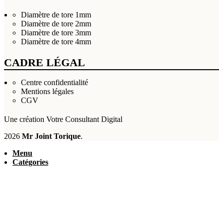
Diamètre de tore 1mm
Diamètre de tore 2mm
Diamètre de tore 3mm
Diamètre de tore 4mm
CADRE LÉGAL
Centre confidentialité
Mentions légales
CGV
Une création
Votre Consultant Digital
2026
Mr Joint Torique
.
Menu
Catégories