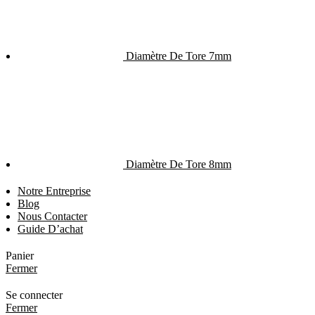
Diamètre De Tore 7mm
Diamètre De Tore 8mm
Notre Entreprise
Blog
Nous Contacter
Guide D’achat
Panier
Fermer
Se connecter
Fermer