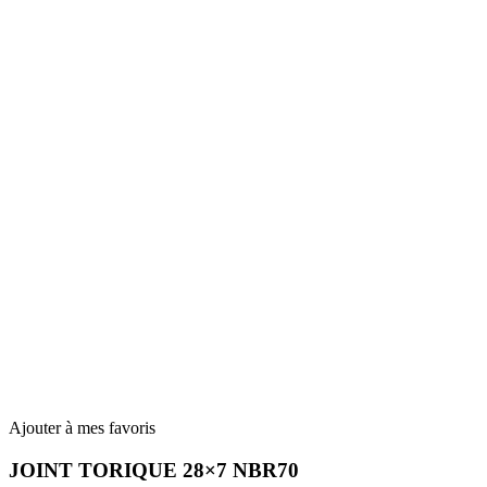
Ajouter à mes favoris
JOINT TORIQUE 28×7 NBR70