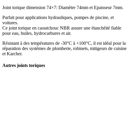
Joint torique dimension 74×7: Diamètre 74mm et Epaisseur 7mm.
Parfait pour applications hydrauliques, pompes de piscine, et
voitures.
Ce joint torique en caoutchouc NBR assure une étanchéité fiable
pour eau, huiles, hydrocarbures et air.
Résistant à des températures de -30°C à +100°C, il est idéal pour la
réparation des systèmes de plomberie, robinets, mitigeurs de cuisine
et Karcher.
Autres joints toriques