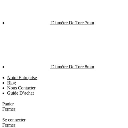
Diamètre De Tore 7mm
Diamètre De Tore 8mm
Notre Entreprise
Blog
Nous Contacter
Guide D’achat
Panier
Fermer
Se connecter
Fermer