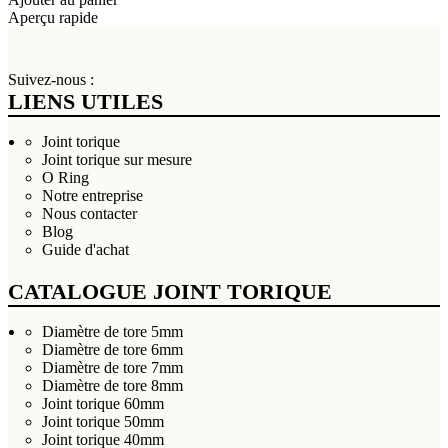
Aperçu rapide
Suivez-nous :
LIENS UTILES
Joint torique
Joint torique sur mesure
O Ring
Notre entreprise
Nous contacter
Blog
Guide d'achat
CATALOGUE JOINT TORIQUE
Diamètre de tore 5mm
Diamètre de tore 6mm
Diamètre de tore 7mm
Diamètre de tore 8mm
Joint torique 60mm
Joint torique 50mm
Joint torique 40mm