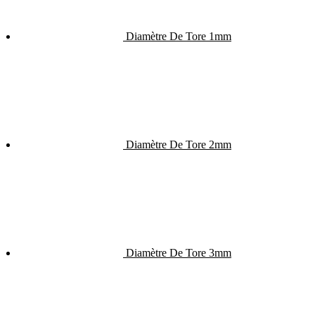
Diamètre De Tore 1mm
Diamètre De Tore 2mm
Diamètre De Tore 3mm