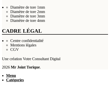
Diamètre de tore 1mm
Diamètre de tore 2mm
Diamètre de tore 3mm
Diamètre de tore 4mm
CADRE LÉGAL
Centre confidentialité
Mentions légales
CGV
Une création
Votre Consultant Digital
2026
Mr Joint Torique
.
Menu
Catégories