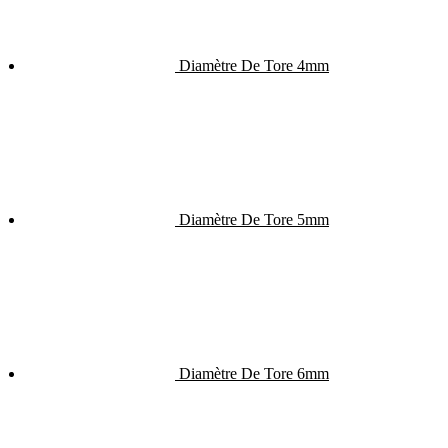
Diamètre De Tore 4mm
Diamètre De Tore 5mm
Diamètre De Tore 6mm