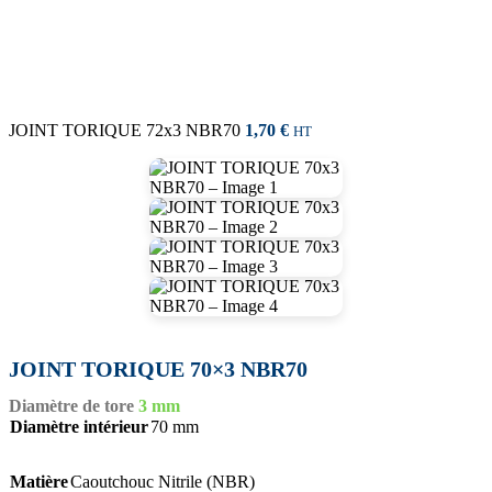
JOINT TORIQUE 72x3 NBR70
1,70
€
HT
JOINT TORIQUE 70×3 NBR70
Diamètre de tore
3 mm
Diamètre intérieur
70 mm
Matière
Caoutchouc Nitrile (NBR)