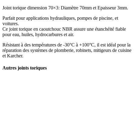
Joint torique dimension 70×3: Diamètre 70mm et Epaisseur 3mm.
Parfait pour applications hydrauliques, pompes de piscine, et
voitures.
Ce joint torique en caoutchouc NBR assure une étanchéité fiable
pour eau, huiles, hydrocarbures et air.
Résistant à des températures de -30°C à +100°C, il est idéal pour la
réparation des systèmes de plomberie, robinets, mitigeurs de cuisine
et Karcher.
Autres joints toriques