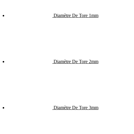
Diamètre De Tore 1mm
Diamètre De Tore 2mm
Diamètre De Tore 3mm