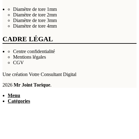
Diamètre de tore 1mm
Diamètre de tore 2mm
Diamètre de tore 3mm
Diamètre de tore 4mm
CADRE LÉGAL
Centre confidentialité
Mentions légales
CGV
Une création
Votre Consultant Digital
2026
Mr Joint Torique
.
Menu
Catégories