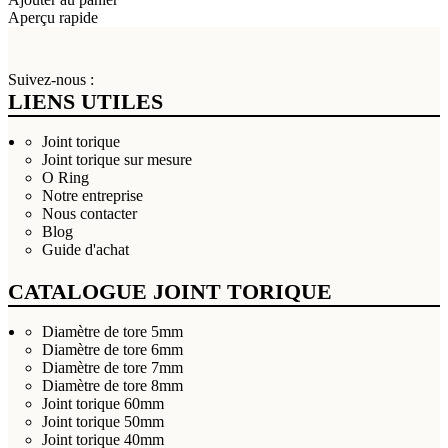
Aperçu rapide
Suivez-nous :
LIENS UTILES
Joint torique
Joint torique sur mesure
O Ring
Notre entreprise
Nous contacter
Blog
Guide d'achat
CATALOGUE JOINT TORIQUE
Diamètre de tore 5mm
Diamètre de tore 6mm
Diamètre de tore 7mm
Diamètre de tore 8mm
Joint torique 60mm
Joint torique 50mm
Joint torique 40mm