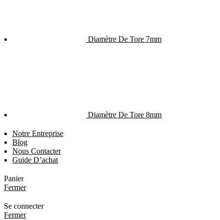
Diamètre De Tore 7mm
Diamètre De Tore 8mm
Notre Entreprise
Blog
Nous Contacter
Guide D’achat
Panier
Fermer
Se connecter
Fermer