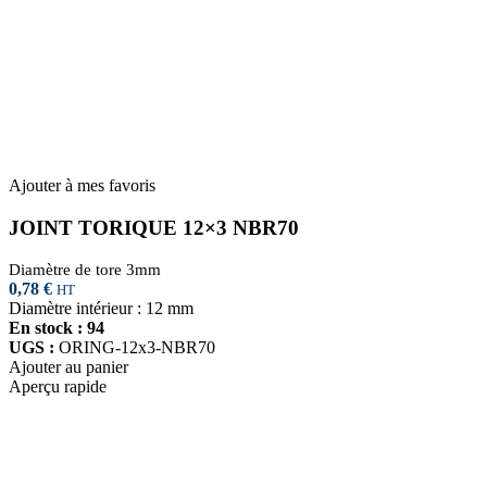
Ajouter à mes favoris
JOINT TORIQUE 12×3 NBR70
Diamètre de tore 3mm
0,78
€
HT
Diamètre intérieur : 12 mm
En stock : 94
UGS :
ORING-12x3-NBR70
Ajouter au panier
Aperçu rapide