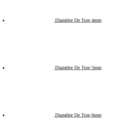
Diamètre De Tore 4mm
Diamètre De Tore 5mm
Diamètre De Tore 6mm