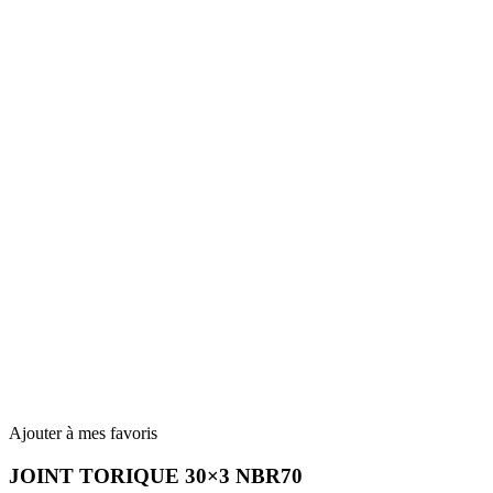
Ajouter à mes favoris
JOINT TORIQUE 30×3 NBR70