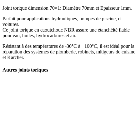
Joint torique dimension 70×1: Diamètre 70mm et Epaisseur 1mm.
Parfait pour applications hydrauliques, pompes de piscine, et
voitures.
Ce joint torique en caoutchouc NBR assure une étanchéité fiable
pour eau, huiles, hydrocarbures et air.
Résistant à des températures de -30°C à +100°C, il est idéal pour la
réparation des systèmes de plomberie, robinets, mitigeurs de cuisine
et Karcher.
Autres joints toriques