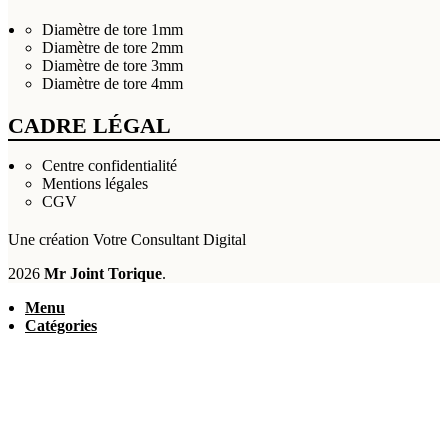
Diamètre de tore 1mm
Diamètre de tore 2mm
Diamètre de tore 3mm
Diamètre de tore 4mm
CADRE LÉGAL
Centre confidentialité
Mentions légales
CGV
Une création
Votre Consultant Digital
2026
Mr Joint Torique
.
Menu
Catégories