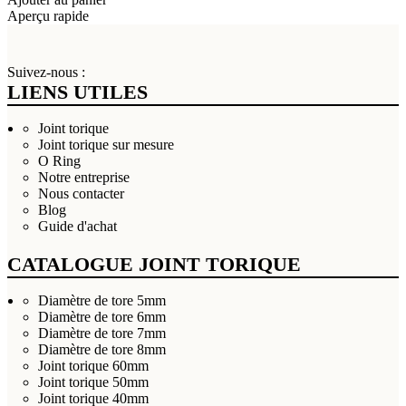
Aperçu rapide
Suivez-nous :
LIENS UTILES
Joint torique
Joint torique sur mesure
O Ring
Notre entreprise
Nous contacter
Blog
Guide d'achat
CATALOGUE JOINT TORIQUE
Diamètre de tore 5mm
Diamètre de tore 6mm
Diamètre de tore 7mm
Diamètre de tore 8mm
Joint torique 60mm
Joint torique 50mm
Joint torique 40mm