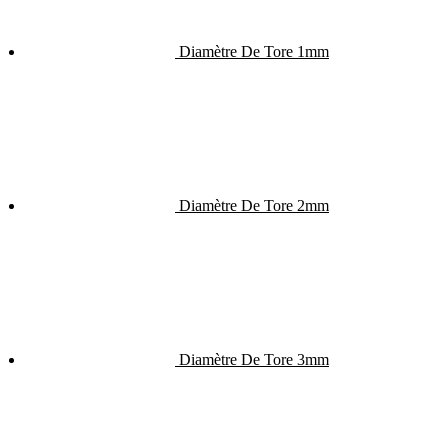
Diamètre De Tore 1mm
Diamètre De Tore 2mm
Diamètre De Tore 3mm