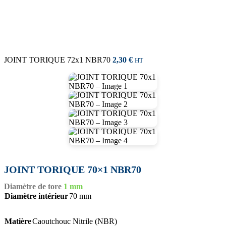
JOINT TORIQUE 72x1 NBR70
2,30
€
HT
JOINT TORIQUE 70×1 NBR70
Diamètre de tore
1 mm
Diamètre intérieur
70 mm
Matière
Caoutchouc Nitrile (NBR)