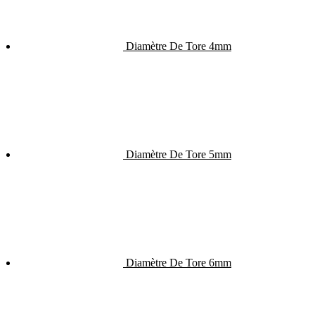
Diamètre De Tore 4mm
Diamètre De Tore 5mm
Diamètre De Tore 6mm