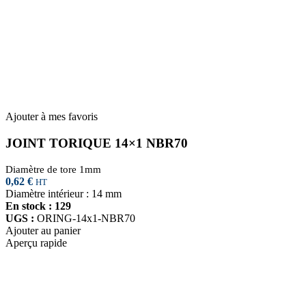
Ajouter à mes favoris
JOINT TORIQUE 14×1 NBR70
Diamètre de tore 1mm
0,62
€
HT
Diamètre intérieur : 14 mm
En stock : 129
UGS :
ORING-14x1-NBR70
Ajouter au panier
Aperçu rapide