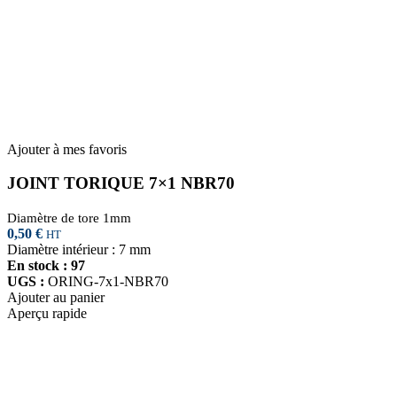
Ajouter à mes favoris
JOINT TORIQUE 7×1 NBR70
Diamètre de tore 1mm
0,50
€
HT
Diamètre intérieur : 7 mm
En stock : 97
UGS :
ORING-7x1-NBR70
Ajouter au panier
Aperçu rapide