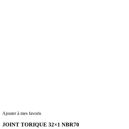
Ajouter à mes favoris
JOINT TORIQUE 32×1 NBR70