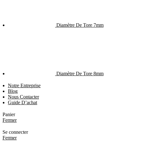
Diamètre De Tore 7mm
Diamètre De Tore 8mm
Notre Entreprise
Blog
Nous Contacter
Guide D’achat
Panier
Fermer
Se connecter
Fermer