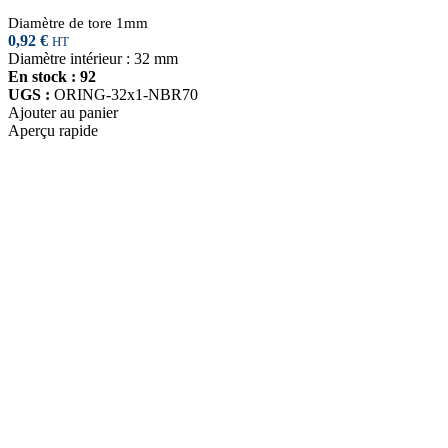
Diamètre de tore 1mm
0,92
€
HT
Diamètre intérieur : 32 mm
En stock : 92
UGS :
ORING-32x1-NBR70
Ajouter au panier
Aperçu rapide