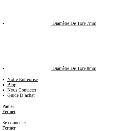
Diamètre De Tore 7mm
Diamètre De Tore 8mm
Notre Entreprise
Blog
Nous Contacter
Guide D’achat
Panier
Fermer
Se connecter
Fermer