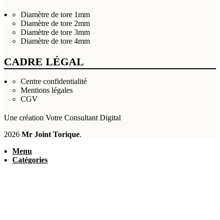
Diamètre de tore 1mm
Diamètre de tore 2mm
Diamètre de tore 3mm
Diamètre de tore 4mm
CADRE LÉGAL
Centre confidentialité
Mentions légales
CGV
Une création
Votre Consultant Digital
2026
Mr Joint Torique
.
Menu
Catégories