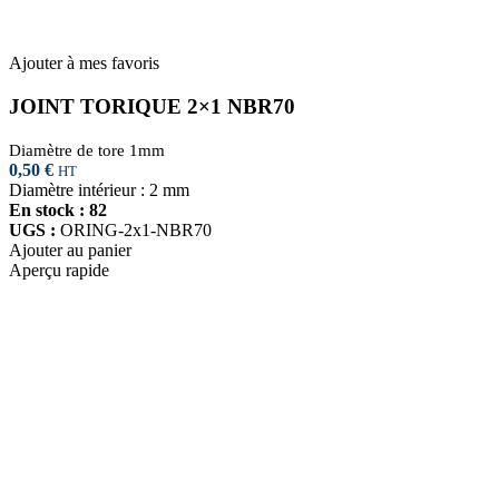
Ajouter à mes favoris
JOINT TORIQUE 2×1 NBR70
Diamètre de tore 1mm
0,50
€
HT
Diamètre intérieur : 2 mm
En stock : 82
UGS :
ORING-2x1-NBR70
Ajouter au panier
Aperçu rapide