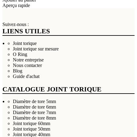
Aperçu rapide
Suivez-nous :
LIENS UTILES
Joint torique
Joint torique sur mesure
O Ring
Notre entreprise
Nous contacter
Blog
Guide d'achat
CATALOGUE JOINT TORIQUE
Diamètre de tore 5mm
Diamètre de tore 6mm
Diamètre de tore 7mm
Diamètre de tore 8mm
Joint torique 60mm
Joint torique 50mm
Joint torique 40mm