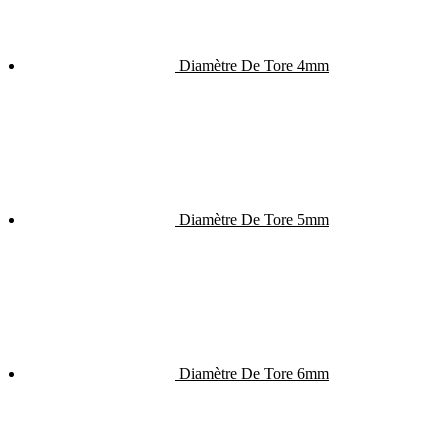
Diamètre De Tore 4mm
Diamètre De Tore 5mm
Diamètre De Tore 6mm