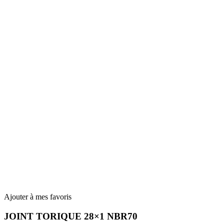
Ajouter à mes favoris
JOINT TORIQUE 28×1 NBR70