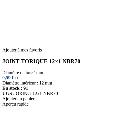
Ajouter à mes favoris
JOINT TORIQUE 12×1 NBR70
Diamètre de tore 1mm
0,59
€
HT
Diamètre intérieur : 12 mm
En stock : 91
UGS :
ORING-12x1-NBR70
Ajouter au panier
Aperçu rapide