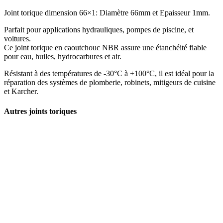
Joint torique dimension 66×1: Diamètre 66mm et Epaisseur 1mm.
Parfait pour applications hydrauliques, pompes de piscine, et
voitures.
Ce joint torique en caoutchouc NBR assure une étanchéité fiable
pour eau, huiles, hydrocarbures et air.
Résistant à des températures de -30°C à +100°C, il est idéal pour la
réparation des systèmes de plomberie, robinets, mitigeurs de cuisine
et Karcher.
Autres joints toriques