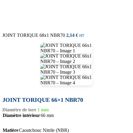
JOINT TORIQUE 68x1 NBR70
2,14
€
HT
JOINT TORIQUE 66×1 NBR70
Diamètre de tore
1 mm
Diamètre intérieur
66 mm
Matière
Caoutchouc Nitrile (NBR)