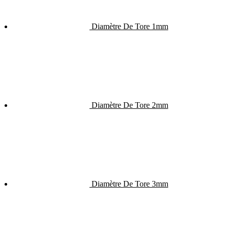
Diamètre De Tore 1mm
Diamètre De Tore 2mm
Diamètre De Tore 3mm