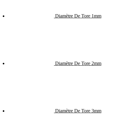
Diamètre De Tore 1mm
Diamètre De Tore 2mm
Diamètre De Tore 3mm