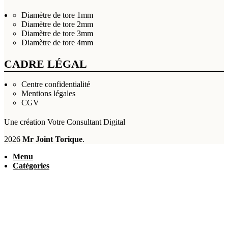
Diamètre de tore 1mm
Diamètre de tore 2mm
Diamètre de tore 3mm
Diamètre de tore 4mm
CADRE LÉGAL
Centre confidentialité
Mentions légales
CGV
Une création
Votre Consultant Digital
2026
Mr Joint Torique
.
Menu
Catégories