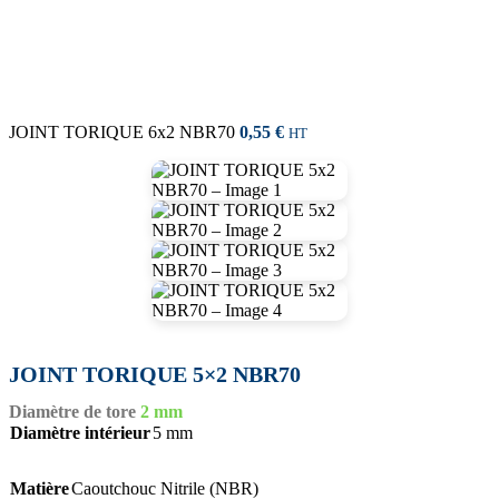
JOINT TORIQUE 6x2 NBR70
0,55
€
HT
JOINT TORIQUE 5×2 NBR70
Diamètre de tore
2 mm
Diamètre intérieur
5 mm
Matière
Caoutchouc Nitrile (NBR)