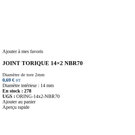
Ajouter à mes favoris
JOINT TORIQUE 14×2 NBR70
Diamètre de tore 2mm
0,69
€
HT
Diamètre intérieur : 14 mm
En stock : 278
UGS :
ORING-14x2-NBR70
Ajouter au panier
Aperçu rapide