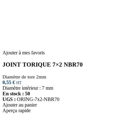
Ajouter à mes favoris
JOINT TORIQUE 7×2 NBR70
Diamètre de tore 2mm
0,55
€
HT
Diamètre intérieur : 7 mm
En stock : 50
UGS :
ORING-7x2-NBR70
Ajouter au panier
Aperçu rapide