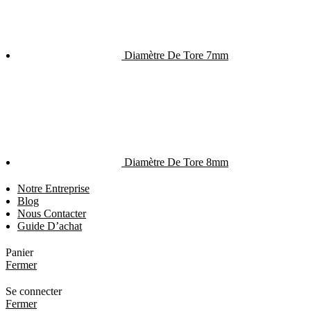
Diamètre De Tore 7mm
Diamètre De Tore 8mm
Notre Entreprise
Blog
Nous Contacter
Guide D’achat
Panier
Fermer
Se connecter
Fermer