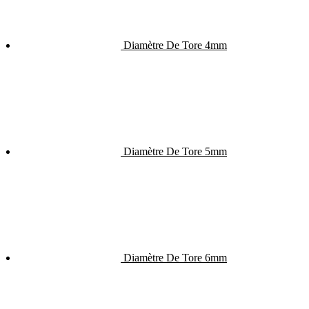
Diamètre De Tore 4mm
Diamètre De Tore 5mm
Diamètre De Tore 6mm