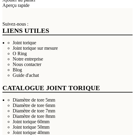
Aperçu rapide
Suivez-nous :
LIENS UTILES
Joint torique
Joint torique sur mesure
O Ring
Notre entreprise
Nous contacter
Blog
Guide d'achat
CATALOGUE JOINT TORIQUE
Diamètre de tore 5mm
Diamètre de tore 6mm
Diamètre de tore 7mm
Diamètre de tore 8mm
Joint torique 60mm
Joint torique 50mm
Joint torique 40mm