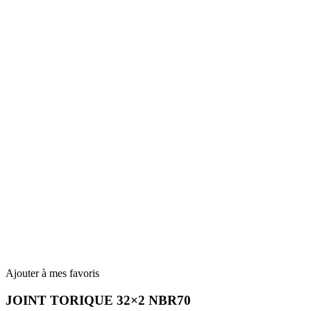
Ajouter à mes favoris
JOINT TORIQUE 32×2 NBR70