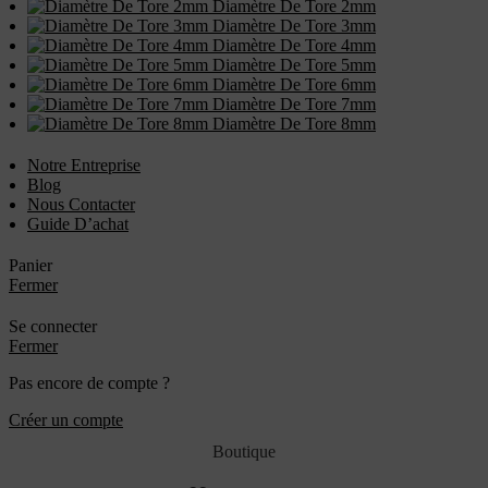
Diamètre De Tore 2mm
Diamètre De Tore 3mm
Diamètre De Tore 4mm
Diamètre De Tore 5mm
Diamètre De Tore 6mm
Diamètre De Tore 7mm
Diamètre De Tore 8mm
Notre Entreprise
Blog
Nous Contacter
Guide D’achat
Panier
Fermer
Se connecter
Fermer
Pas encore de compte ?
Créer un compte
Boutique