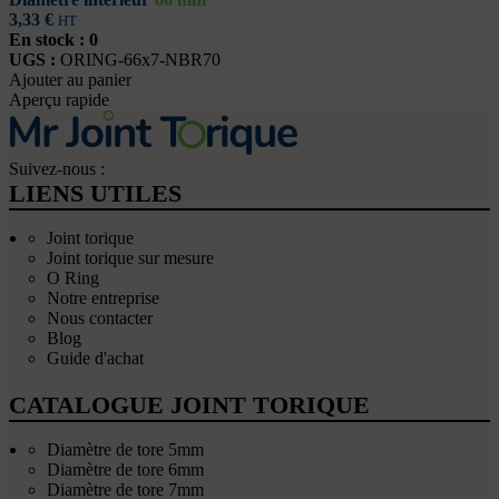
3,33
€
HT
En stock : 0
UGS :
ORING-66x7-NBR70
Ajouter au panier
Aperçu rapide
Suivez-nous :
LIENS UTILES
Joint torique
Joint torique sur mesure
O Ring
Notre entreprise
Nous contacter
Blog
Guide d'achat
CATALOGUE JOINT TORIQUE
Diamètre de tore 5mm
Diamètre de tore 6mm
Diamètre de tore 7mm