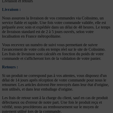
Livraison et retours
Livraison :
Nous assurons la livraison de vos commandes via Colissimo, un
service fiable et rapide. Une fois votre commande validée, elle est
préparée avec soin et expédiée dans un délai de 48 heures. Le temps
de livraison standard est de 2 à 5 jours ouvrés, selon votre
localisation en France métropolitaine.
Vous recevrez un numéro de suivi vous permettant de suivre
l'avancement de votre colis en temps réel sur le site de Colissimo.
Les frais de livraison sont calculés en fonction du poids de votre
commande et s'afficheront lors de la validation de votre panier.
Retours :
Si un produit ne correspond pas à vos attentes, vous disposez d'un
délai de 14 jours après réception de votre commande pour nous le
retourner. Les articles doivent être renvoyés dans leur état d'origine,
non utilisés, et dans leur emballage d'origine.
Les frais de retour sont à la charge du client, sauf en cas de produit
défectueux ou d'erreur de notre part. Une fois le produit reçu et
vérifié, nous procéderons au remboursement sur le moyen de
paiement utilisé lors de la commande.