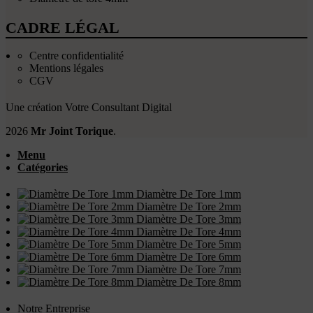
CADRE LÉGAL
Centre confidentialité
Mentions légales
CGV
Une création
Votre Consultant Digital
2026
Mr Joint Torique
.
Menu
Catégories
Diamètre De Tore 1mm
Diamètre De Tore 2mm
Diamètre De Tore 3mm
Diamètre De Tore 4mm
Diamètre De Tore 5mm
Diamètre De Tore 6mm
Diamètre De Tore 7mm
Diamètre De Tore 8mm
Notre Entreprise