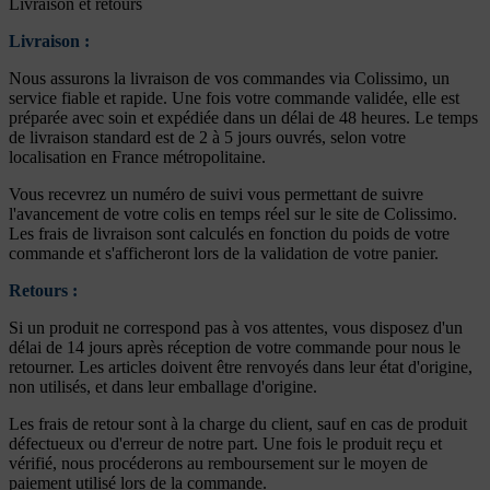
Livraison et retours
Livraison :
Nous assurons la livraison de vos commandes via Colissimo, un
service fiable et rapide. Une fois votre commande validée, elle est
préparée avec soin et expédiée dans un délai de 48 heures. Le temps
de livraison standard est de 2 à 5 jours ouvrés, selon votre
localisation en France métropolitaine.
Vous recevrez un numéro de suivi vous permettant de suivre
l'avancement de votre colis en temps réel sur le site de Colissimo.
Les frais de livraison sont calculés en fonction du poids de votre
commande et s'afficheront lors de la validation de votre panier.
Retours :
Si un produit ne correspond pas à vos attentes, vous disposez d'un
délai de 14 jours après réception de votre commande pour nous le
retourner. Les articles doivent être renvoyés dans leur état d'origine,
non utilisés, et dans leur emballage d'origine.
Les frais de retour sont à la charge du client, sauf en cas de produit
défectueux ou d'erreur de notre part. Une fois le produit reçu et
vérifié, nous procéderons au remboursement sur le moyen de
paiement utilisé lors de la commande.