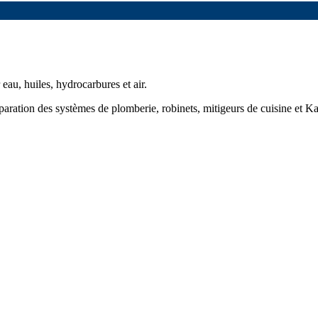
au, huiles, hydrocarbures et air.
éparation des systèmes de plomberie, robinets, mitigeurs de cuisine et Ka