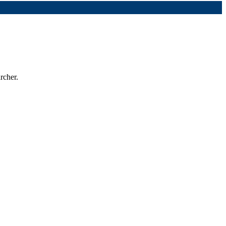
rcher.