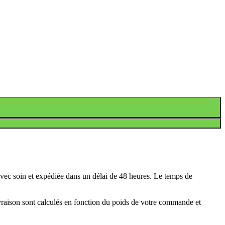
avec soin et expédiée dans un délai de 48 heures. Le temps de
ivraison sont calculés en fonction du poids de votre commande et