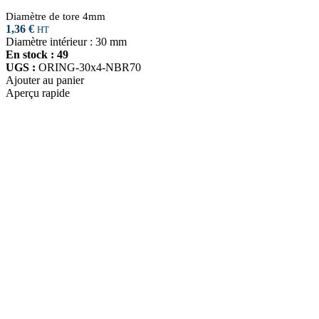
Diamètre de tore 4mm
1,36
€
HT
Diamètre intérieur : 30 mm
En stock : 49
UGS :
ORING-30x4-NBR70
Ajouter au panier
Aperçu rapide