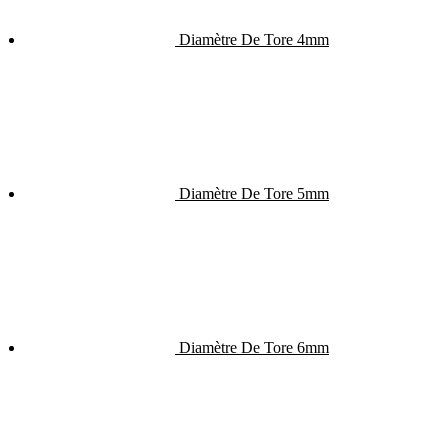
Diamètre De Tore 4mm
Diamètre De Tore 5mm
Diamètre De Tore 6mm