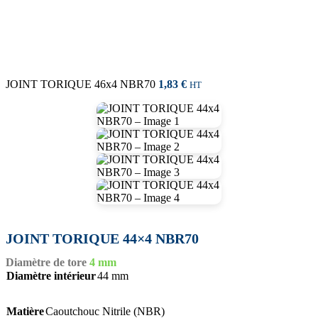
JOINT TORIQUE 46x4 NBR70
1,83
€
HT
JOINT TORIQUE 44×4 NBR70
Diamètre de tore
4 mm
Diamètre intérieur
44 mm
Matière
Caoutchouc Nitrile (NBR)