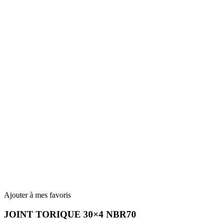
Ajouter à mes favoris
JOINT TORIQUE 30×4 NBR70