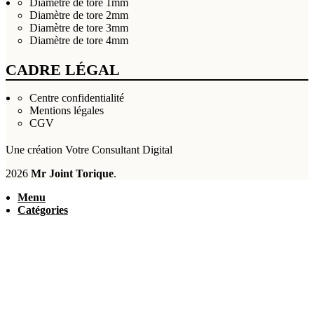
Diamètre de tore 1mm
Diamètre de tore 2mm
Diamètre de tore 3mm
Diamètre de tore 4mm
CADRE LÉGAL
Centre confidentialité
Mentions légales
CGV
Une création
Votre Consultant Digital
2026
Mr Joint Torique
.
Menu
Catégories