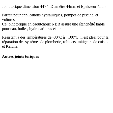
Joint torique dimension 44×4: Diamètre 44mm et Epaisseur 4mm.
Parfait pour applications hydrauliques, pompes de piscine, et
voitures.
Ce joint torique en caoutchouc NBR assure une étanchéité fiable
pour eau, huiles, hydrocarbures et air.
Résistant à des températures de -30°C à +100°C, il est idéal pour la
réparation des systèmes de plomberie, robinets, mitigeurs de cuisine
et Karcher.
Autres joints toriques