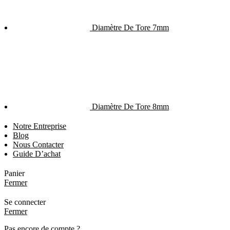
Diamètre De Tore 7mm
Diamètre De Tore 8mm
Notre Entreprise
Blog
Nous Contacter
Guide D’achat
Panier
Fermer
Se connecter
Fermer
Pas encore de compte ?