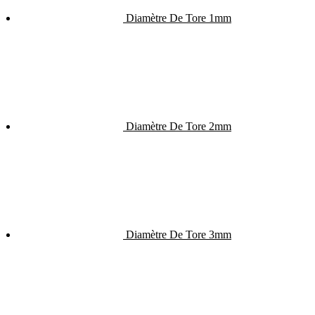
Diamètre De Tore 1mm
Diamètre De Tore 2mm
Diamètre De Tore 3mm