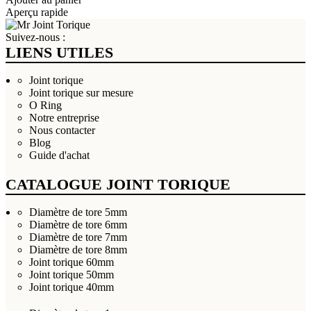
Aperçu rapide
Suivez-nous :
LIENS UTILES
Joint torique
Joint torique sur mesure
O Ring
Notre entreprise
Nous contacter
Blog
Guide d'achat
CATALOGUE JOINT TORIQUE
Diamètre de tore 5mm
Diamètre de tore 6mm
Diamètre de tore 7mm
Diamètre de tore 8mm
Joint torique 60mm
Joint torique 50mm
Joint torique 40mm