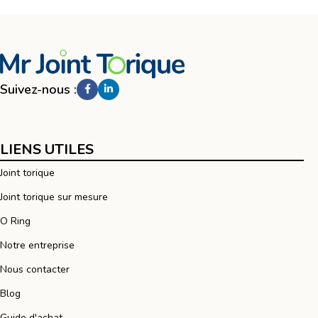
Suivez-nous :
LIENS UTILES
Joint torique
Joint torique sur mesure
O Ring
Notre entreprise
Nous contacter
Blog
Guide d'achat