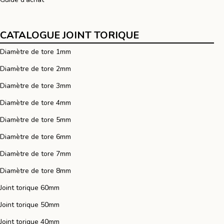
CATALOGUE JOINT TORIQUE
Diamètre de tore 1mm
Diamètre de tore 2mm
Diamètre de tore 3mm
Diamètre de tore 4mm
Diamètre de tore 5mm
Diamètre de tore 6mm
Diamètre de tore 7mm
Diamètre de tore 8mm
Joint torique 60mm
Joint torique 50mm
Joint torique 40mm