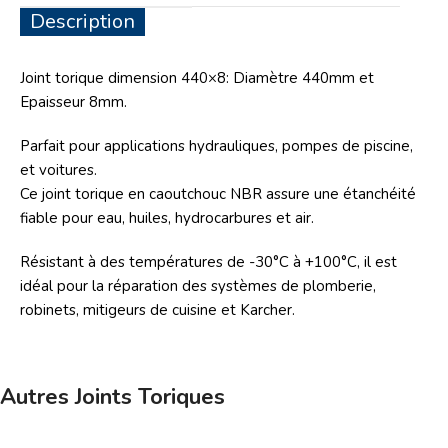
Description
Joint torique dimension 440×8: Diamètre 440mm et
Epaisseur 8mm.
Parfait pour applications hydrauliques, pompes de piscine,
et voitures.
Ce joint torique en caoutchouc NBR assure une étanchéité
fiable pour eau, huiles, hydrocarbures et air.
Résistant à des températures de -30°C à +100°C, il est
idéal pour la réparation des systèmes de plomberie,
robinets, mitigeurs de cuisine et Karcher.
Autres Joints Toriques