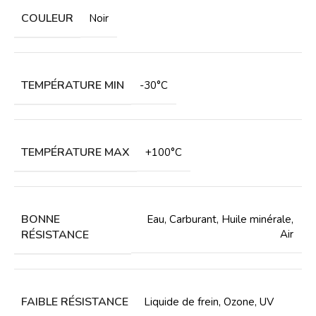
COULEUR
Noir
TEMPÉRATURE MIN
-30°C
TEMPÉRATURE MAX
+100°C
BONNE
Eau
,
Carburant
,
Huile minérale
,
RÉSISTANCE
Air
FAIBLE RÉSISTANCE
Liquide de frein
,
Ozone
,
UV