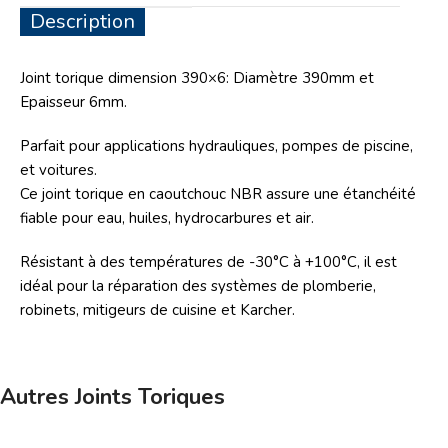
Description
Joint torique dimension 390×6: Diamètre 390mm et
Epaisseur 6mm.
Parfait pour applications hydrauliques, pompes de piscine,
et voitures.
Ce joint torique en caoutchouc NBR assure une étanchéité
fiable pour eau, huiles, hydrocarbures et air.
Résistant à des températures de -30°C à +100°C, il est
idéal pour la réparation des systèmes de plomberie,
robinets, mitigeurs de cuisine et Karcher.
Autres Joints Toriques