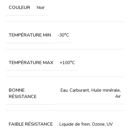
COULEUR
Noir
TEMPÉRATURE MIN
-30°C
TEMPÉRATURE MAX
+100°C
BONNE
Eau
,
Carburant
,
Huile minérale
,
RÉSISTANCE
Air
FAIBLE RÉSISTANCE
Liquide de frein
,
Ozone
,
UV