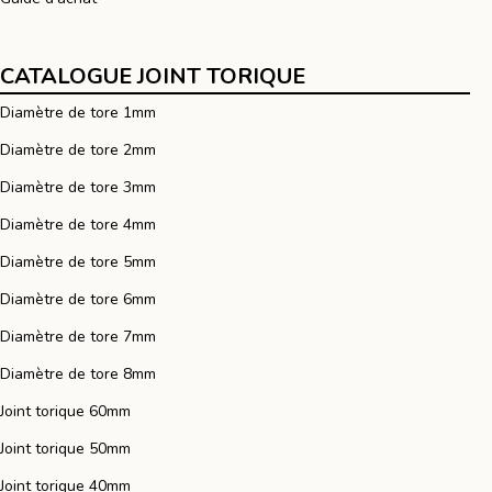
CATALOGUE JOINT TORIQUE
Diamètre de tore 1mm
Diamètre de tore 2mm
Diamètre de tore 3mm
Diamètre de tore 4mm
Diamètre de tore 5mm
Diamètre de tore 6mm
Diamètre de tore 7mm
Diamètre de tore 8mm
Joint torique 60mm
Joint torique 50mm
Joint torique 40mm