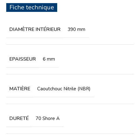
Fiche technique
DIAMÈTRE INTÉRIEUR
390 mm
EPAISSEUR
6 mm
MATIÈRE
Caoutchouc Nitrile (NBR)
DURETÉ
70 Shore A