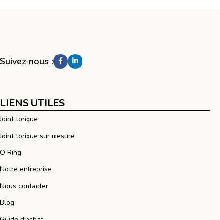
Suivez-nous :
LIENS UTILES
Joint torique
Joint torique sur mesure
O Ring
Notre entreprise
Nous contacter
Blog
Guide d'achat