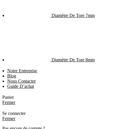
Diamètre De Tore 7mm
Diamètre De Tore 8mm
Notre Entreprise
Blog
Nous Contacter
Guide D’achat
Panier
Fermer
Se connecter
Fermer
Pas encore de compte ?