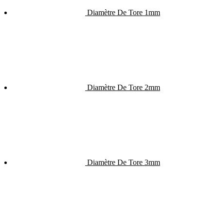
Diamètre De Tore 1mm
Diamètre De Tore 2mm
Diamètre De Tore 3mm