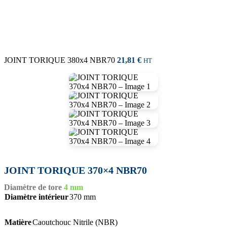
JOINT TORIQUE 380x4 NBR70
21,81
€
HT
JOINT TORIQUE 370×4 NBR70
Diamètre de tore
4 mm
Diamètre intérieur
370 mm
Matière
Caoutchouc Nitrile (NBR)