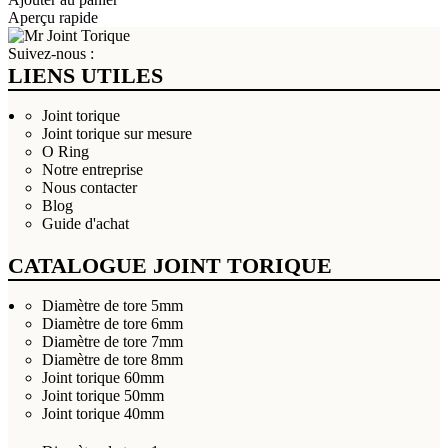
Aperçu rapide
Suivez-nous :
LIENS UTILES
Joint torique
Joint torique sur mesure
O Ring
Notre entreprise
Nous contacter
Blog
Guide d'achat
CATALOGUE JOINT TORIQUE
Diamètre de tore 5mm
Diamètre de tore 6mm
Diamètre de tore 7mm
Diamètre de tore 8mm
Joint torique 60mm
Joint torique 50mm
Joint torique 40mm