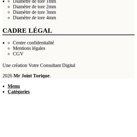
Diamètre de tore 1mm
Diamètre de tore 2mm
Diamètre de tore 3mm
Diamètre de tore 4mm
CADRE LÉGAL
Centre confidentialité
Mentions légales
CGV
Une création
Votre Consultant Digital
2026
Mr Joint Torique
.
Menu
Catégories