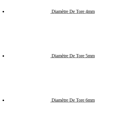
Diamètre De Tore 4mm
Diamètre De Tore 5mm
Diamètre De Tore 6mm