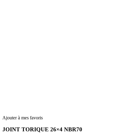
Ajouter à mes favoris
JOINT TORIQUE 26×4 NBR70