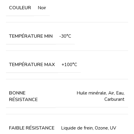
COULEUR
Noir
TEMPÉRATURE MIN
-30°C
TEMPÉRATURE MAX
+100°C
BONNE
Huile minérale
,
Air
,
Eau
,
RÉSISTANCE
Carburant
FAIBLE RÉSISTANCE
Liquide de frein
,
Ozone
,
UV