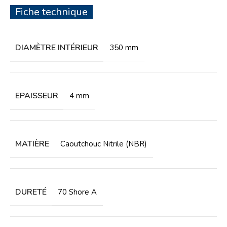
Fiche technique
DIAMÈTRE INTÉRIEUR
350 mm
EPAISSEUR
4 mm
MATIÈRE
Caoutchouc Nitrile (NBR)
DURETÉ
70 Shore A