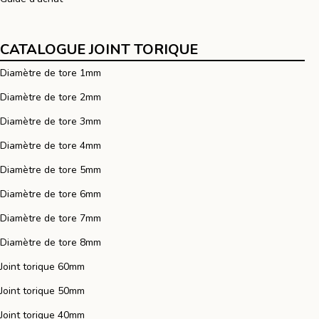
CATALOGUE JOINT TORIQUE
Diamètre de tore 1mm
Diamètre de tore 2mm
Diamètre de tore 3mm
Diamètre de tore 4mm
Diamètre de tore 5mm
Diamètre de tore 6mm
Diamètre de tore 7mm
Diamètre de tore 8mm
Joint torique 60mm
Joint torique 50mm
Joint torique 40mm