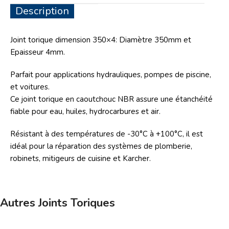
Description
Joint torique dimension 350×4: Diamètre 350mm et
Epaisseur 4mm.
Parfait pour applications hydrauliques, pompes de piscine,
et voitures.
Ce joint torique en caoutchouc NBR assure une étanchéité
fiable pour eau, huiles, hydrocarbures et air.
Résistant à des températures de -30°C à +100°C, il est
idéal pour la réparation des systèmes de plomberie,
robinets, mitigeurs de cuisine et Karcher.
Autres Joints Toriques