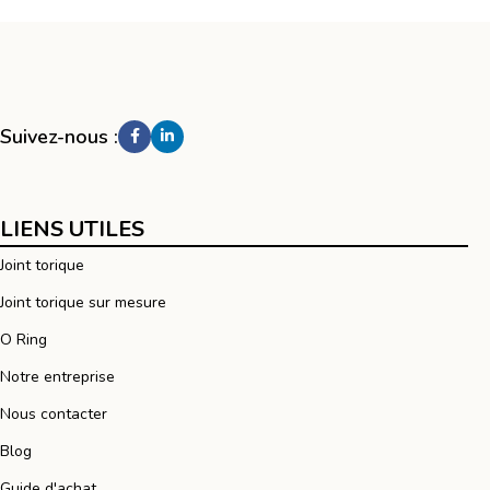
Suivez-nous :
LIENS UTILES
Joint torique
Joint torique sur mesure
O Ring
Notre entreprise
Nous contacter
Blog
Guide d'achat