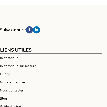
Suivez-nous :
LIENS UTILES
Joint torique
Joint torique sur mesure
O Ring
Notre entreprise
Nous contacter
Blog
Guide d'achat