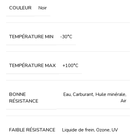
COULEUR
Noir
TEMPÉRATURE MIN
-30°C
TEMPÉRATURE MAX
+100°C
BONNE
Eau
,
Carburant
,
Huile minérale
,
RÉSISTANCE
Air
FAIBLE RÉSISTANCE
Liquide de frein
,
Ozone
,
UV