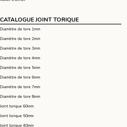
CATALOGUE JOINT TORIQUE
Diamètre de tore 1mm
Diamètre de tore 2mm
Diamètre de tore 3mm
Diamètre de tore 4mm
Diamètre de tore 5mm
Diamètre de tore 6mm
Diamètre de tore 7mm
Diamètre de tore 8mm
Joint torique 60mm
Joint torique 50mm
Joint torique 40mm