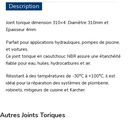
Description
Joint torique dimension 310×4: Diamètre 310mm et
Epaisseur 4mm.
Parfait pour applications hydrauliques, pompes de piscine,
et voitures.
Ce joint torique en caoutchouc NBR assure une étanchéité
fiable pour eau, huiles, hydrocarbures et air.
Résistant à des températures de -30°C à +100°C, il est
idéal pour la réparation des systèmes de plomberie,
robinets, mitigeurs de cuisine et Karcher.
Autres Joints Toriques