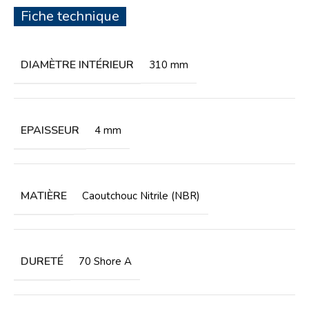
Fiche technique
DIAMÈTRE INTÉRIEUR
310 mm
EPAISSEUR
4 mm
MATIÈRE
Caoutchouc Nitrile (NBR)
DURETÉ
70 Shore A