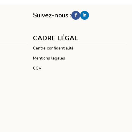
Suivez-nous :
CADRE LÉGAL
Centre confidentialité
Mentions légales
CGV