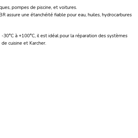
iques, pompes de piscine, et voitures.
BR assure une étanchéité fiable pour eau, huiles, hydrocarbures
-30°C à +100°C, il est idéal pour la réparation des systèmes
 de cuisine et Karcher.