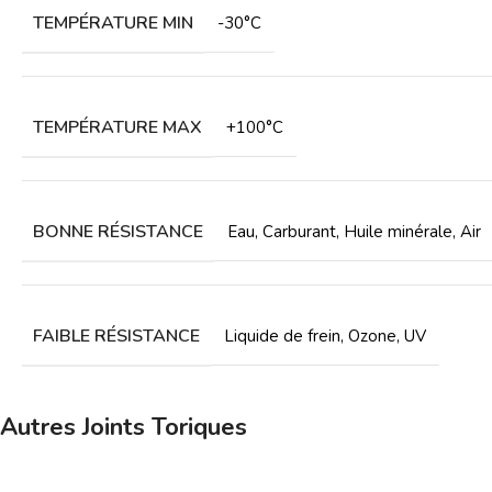
TEMPÉRATURE MIN
-30°C
TEMPÉRATURE MAX
+100°C
BONNE RÉSISTANCE
Eau
,
Carburant
,
Huile minérale
,
Air
FAIBLE RÉSISTANCE
Liquide de frein
,
Ozone
,
UV
Autres Joints Toriques