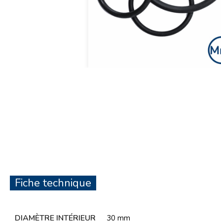
Fiche technique
DIAMÈTRE INTÉRIEUR
30 mm