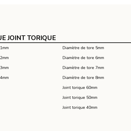
E JOINT TORIQUE
e 1mm
Diamètre de tore 5mm
e 2mm
Diamètre de tore 6mm
e 3mm
Diamètre de tore 7mm
e 4mm
Diamètre de tore 8mm
Joint torique 60mm
Joint torique 50mm
Joint torique 40mm