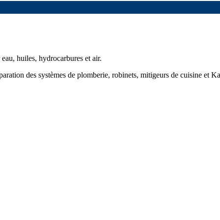
au, huiles, hydrocarbures et air.
éparation des systèmes de plomberie, robinets, mitigeurs de cuisine et Ka