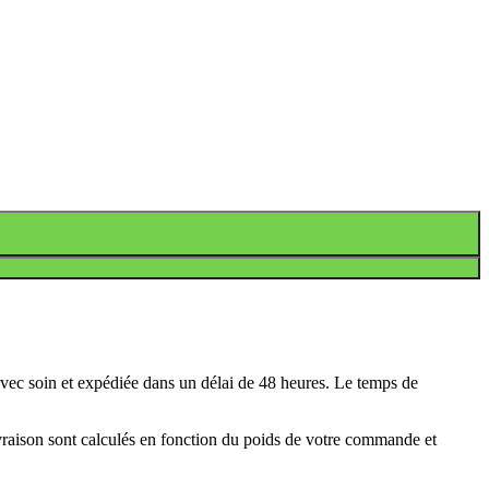
avec soin et expédiée dans un délai de 48 heures. Le temps de
ivraison sont calculés en fonction du poids de votre commande et