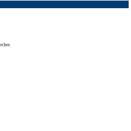
rcher.