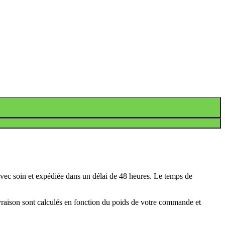
avec soin et expédiée dans un délai de 48 heures. Le temps de
ivraison sont calculés en fonction du poids de votre commande et