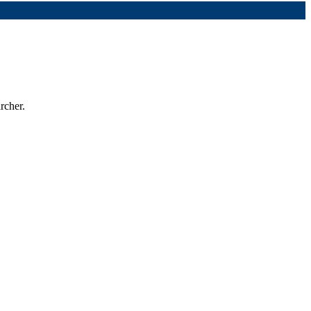
rcher.