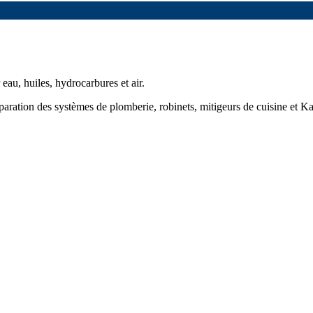
au, huiles, hydrocarbures et air.
éparation des systèmes de plomberie, robinets, mitigeurs de cuisine et Ka