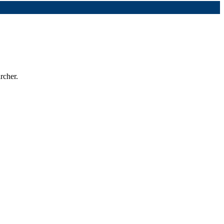
rcher.