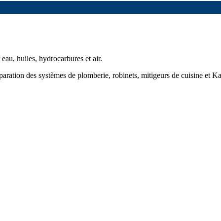
au, huiles, hydrocarbures et air.
éparation des systèmes de plomberie, robinets, mitigeurs de cuisine et Ka