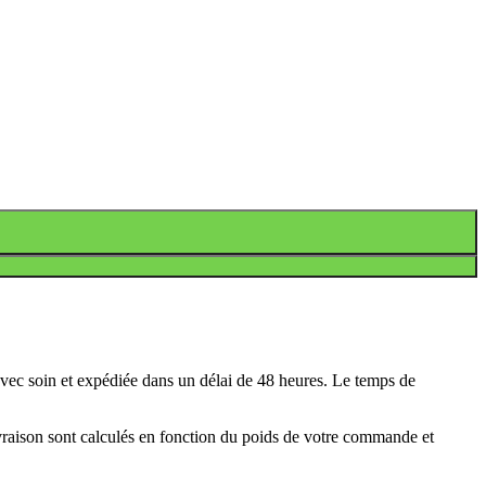
avec soin et expédiée dans un délai de 48 heures. Le temps de
ivraison sont calculés en fonction du poids de votre commande et