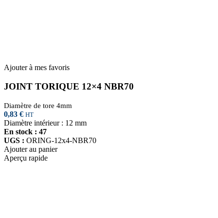
Ajouter à mes favoris
JOINT TORIQUE 12×4 NBR70
Diamètre de tore 4mm
0,83
€
HT
Diamètre intérieur : 12 mm
En stock : 47
UGS :
ORING-12x4-NBR70
Ajouter au panier
Aperçu rapide