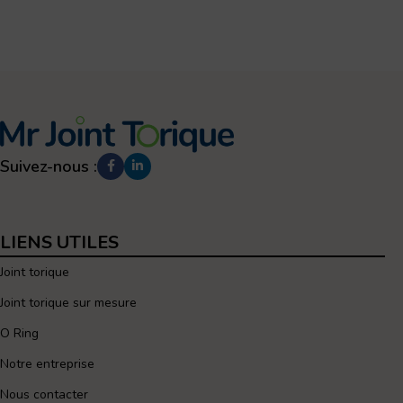
Suivez-nous :
LIENS UTILES
Joint torique
Joint torique sur mesure
O Ring
Notre entreprise
Nous contacter