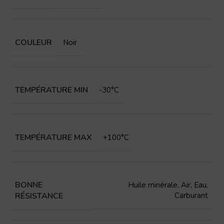
COULEUR
Noir
TEMPÉRATURE MIN
-30°C
TEMPÉRATURE MAX
+100°C
BONNE
Huile minérale
,
Air
,
Eau
,
RÉSISTANCE
Carburant