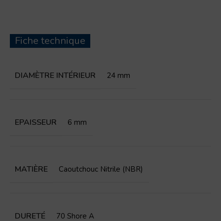
Fiche technique
DIAMÈTRE INTÉRIEUR
24 mm
EPAISSEUR
6 mm
MATIÈRE
Caoutchouc Nitrile (NBR)
DURETÉ
70 Shore A