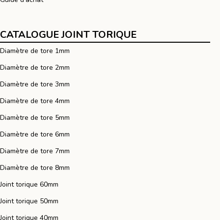
CATALOGUE JOINT TORIQUE
Diamètre de tore 1mm
Diamètre de tore 2mm
Diamètre de tore 3mm
Diamètre de tore 4mm
Diamètre de tore 5mm
Diamètre de tore 6mm
Diamètre de tore 7mm
Diamètre de tore 8mm
Joint torique 60mm
Joint torique 50mm
Joint torique 40mm