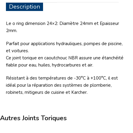
Description
Le o ring
dimension 24×2: Diamètre 24mm et Epaisseur
2mm.
Parfait pour applications hydrauliques, pompes de piscine,
et voitures.
Ce joint torique
en caoutchouc NBR assure une étanchéité
fiable pour eau, huiles, hydrocarbures et air.
Résistant à des températures de -30°C à +100°C, il est
idéal pour la réparation des systèmes de plomberie,
robinets, mitigeurs de cuisine et Karcher.
Autres Joints Toriques