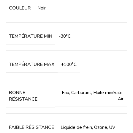
COULEUR
Noir
TEMPÉRATURE MIN
-30°C
TEMPÉRATURE MAX
+100°C
BONNE
Eau
,
Carburant
,
Huile minérale
,
RÉSISTANCE
Air
FAIBLE RÉSISTANCE
Liquide de frein
,
Ozone
,
UV