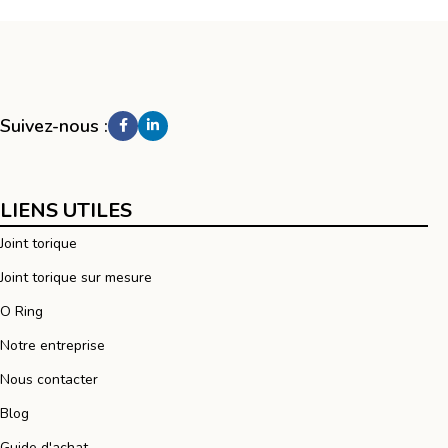
Suivez-nous :
LIENS UTILES
Joint torique
Joint torique sur mesure
O Ring
Notre entreprise
Nous contacter
Blog
Guide d'achat