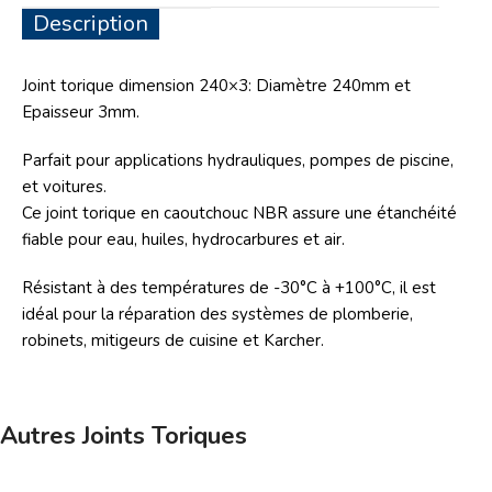
Description
Joint torique dimension 240×3: Diamètre 240mm et
Epaisseur 3mm.
Parfait pour applications hydrauliques, pompes de piscine,
et voitures.
Ce joint torique en caoutchouc NBR assure une étanchéité
fiable pour eau, huiles, hydrocarbures et air.
Résistant à des températures de -30°C à +100°C, il est
idéal pour la réparation des systèmes de plomberie,
robinets, mitigeurs de cuisine et Karcher.
Autres Joints Toriques