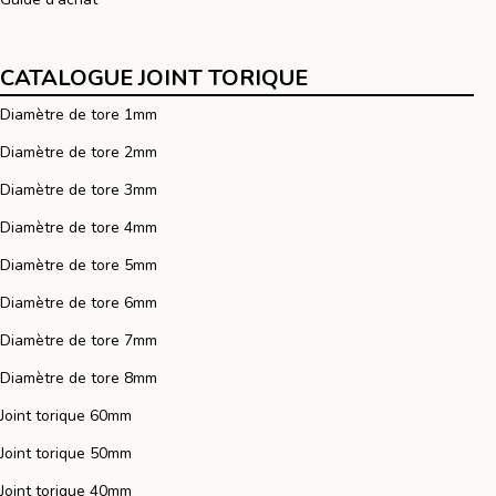
CATALOGUE JOINT TORIQUE
Diamètre de tore 1mm
Diamètre de tore 2mm
Diamètre de tore 3mm
Diamètre de tore 4mm
Diamètre de tore 5mm
Diamètre de tore 6mm
Diamètre de tore 7mm
Diamètre de tore 8mm
Joint torique 60mm
Joint torique 50mm
Joint torique 40mm