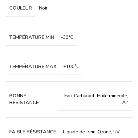
COULEUR
Noir
TEMPÉRATURE MIN
-30°C
TEMPÉRATURE MAX
+100°C
BONNE
Eau
,
Carburant
,
Huile minérale
,
RÉSISTANCE
Air
FAIBLE RÉSISTANCE
Liquide de frein
,
Ozone
,
UV