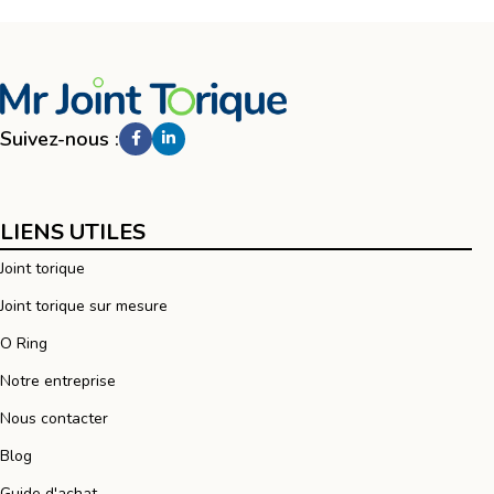
Suivez-nous :
LIENS UTILES
Joint torique
Joint torique sur mesure
O Ring
Notre entreprise
Nous contacter
Blog
Guide d'achat