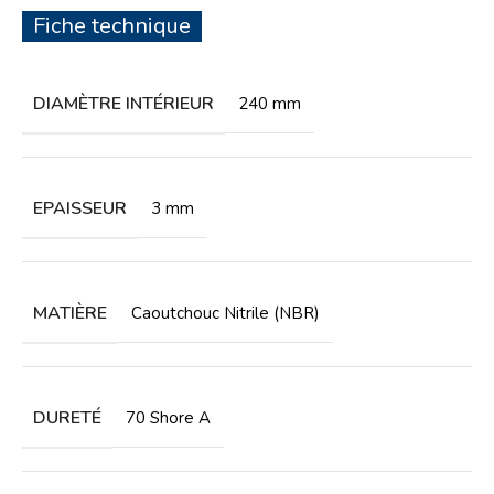
Fiche technique
DIAMÈTRE INTÉRIEUR
240 mm
EPAISSEUR
3 mm
MATIÈRE
Caoutchouc Nitrile (NBR)
DURETÉ
70 Shore A