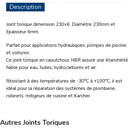
Description
Joint torique dimension 230×6: Diamètre 230mm et
Epaisseur 6mm.
Parfait pour applications hydrauliques, pompes de piscine,
et voitures.
Ce joint torique en caoutchouc NBR assure une étanchéité
fiable pour eau, huiles, hydrocarbures et air.
Résistant à des températures de -30°C à +100°C, il est
idéal pour la réparation des systèmes de plomberie,
robinets, mitigeurs de cuisine et Karcher.
Autres Joints Toriques