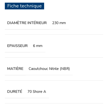
Fiche technique
DIAMÈTRE INTÉRIEUR
230 mm
EPAISSEUR
6 mm
MATIÈRE
Caoutchouc Nitrile (NBR)
DURETÉ
70 Shore A