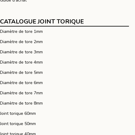
Guide d'achat
CATALOGUE JOINT TORIQUE
Diamètre de tore 1mm
Diamètre de tore 2mm
Diamètre de tore 3mm
Diamètre de tore 4mm
Diamètre de tore 5mm
Diamètre de tore 6mm
Diamètre de tore 7mm
Diamètre de tore 8mm
Joint torique 60mm
Joint torique 50mm
Joint torique 40mm