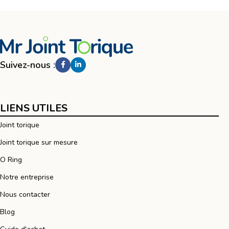
Suivez-nous :
LIENS UTILES
Joint torique
Joint torique sur mesure
O Ring
Notre entreprise
Nous contacter
Blog