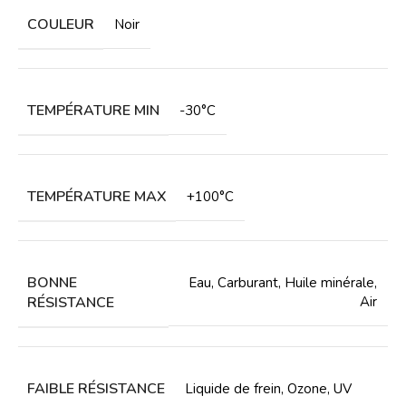
COULEUR
Noir
TEMPÉRATURE MIN
-30°C
TEMPÉRATURE MAX
+100°C
BONNE
Eau
,
Carburant
,
Huile minérale
,
RÉSISTANCE
Air
FAIBLE RÉSISTANCE
Liquide de frein
,
Ozone
,
UV