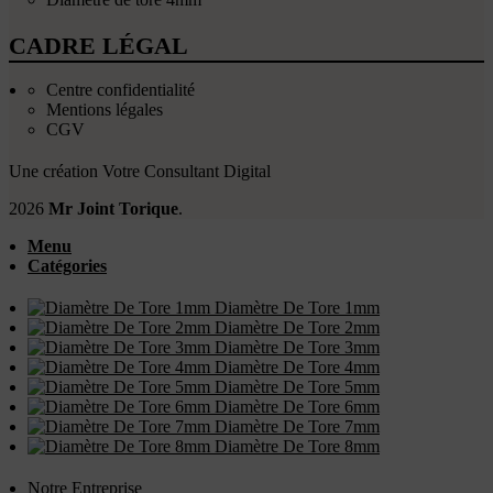
CADRE LÉGAL
Centre confidentialité
Mentions légales
CGV
Une création
Votre Consultant Digital
2026
Mr Joint Torique
.
Menu
Catégories
Diamètre De Tore 1mm
Diamètre De Tore 2mm
Diamètre De Tore 3mm
Diamètre De Tore 4mm
Diamètre De Tore 5mm
Diamètre De Tore 6mm
Diamètre De Tore 7mm
Diamètre De Tore 8mm
Notre Entreprise