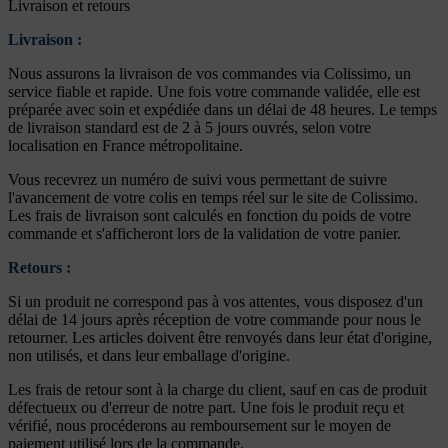
Livraison et retours
Livraison :
Nous assurons la livraison de vos commandes via Colissimo, un
service fiable et rapide. Une fois votre commande validée, elle est
préparée avec soin et expédiée dans un délai de 48 heures. Le temps
de livraison standard est de 2 à 5 jours ouvrés, selon votre
localisation en France métropolitaine.
Vous recevrez un numéro de suivi vous permettant de suivre
l'avancement de votre colis en temps réel sur le site de Colissimo.
Les frais de livraison sont calculés en fonction du poids de votre
commande et s'afficheront lors de la validation de votre panier.
Retours :
Si un produit ne correspond pas à vos attentes, vous disposez d'un
délai de 14 jours après réception de votre commande pour nous le
retourner. Les articles doivent être renvoyés dans leur état d'origine,
non utilisés, et dans leur emballage d'origine.
Les frais de retour sont à la charge du client, sauf en cas de produit
défectueux ou d'erreur de notre part. Une fois le produit reçu et
vérifié, nous procéderons au remboursement sur le moyen de
paiement utilisé lors de la commande.