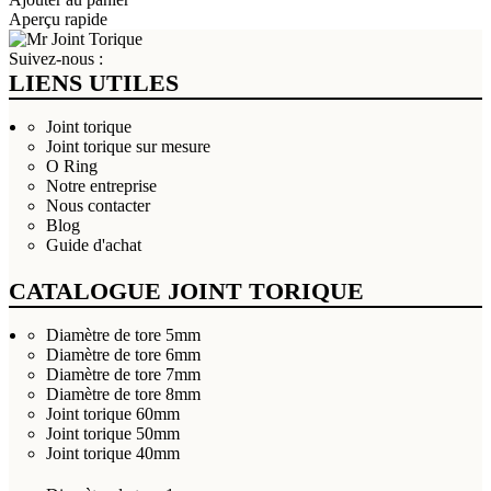
Aperçu rapide
Suivez-nous :
LIENS UTILES
Joint torique
Joint torique sur mesure
O Ring
Notre entreprise
Nous contacter
Blog
Guide d'achat
CATALOGUE JOINT TORIQUE
Diamètre de tore 5mm
Diamètre de tore 6mm
Diamètre de tore 7mm
Diamètre de tore 8mm
Joint torique 60mm
Joint torique 50mm
Joint torique 40mm