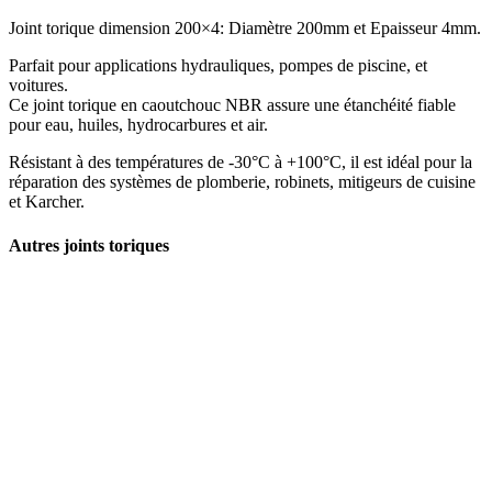
Joint torique dimension 200×4: Diamètre 200mm et Epaisseur 4mm.
Parfait pour applications hydrauliques, pompes de piscine, et
voitures.
Ce joint torique en caoutchouc NBR assure une étanchéité fiable
pour eau, huiles, hydrocarbures et air.
Résistant à des températures de -30°C à +100°C, il est idéal pour la
réparation des systèmes de plomberie, robinets, mitigeurs de cuisine
et Karcher.
Autres joints toriques