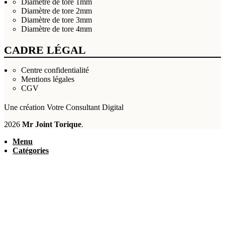
Diamètre de tore 1mm
Diamètre de tore 2mm
Diamètre de tore 3mm
Diamètre de tore 4mm
CADRE LÉGAL
Centre confidentialité
Mentions légales
CGV
Une création
Votre Consultant Digital
2026
Mr Joint Torique
.
Menu
Catégories