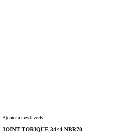
Ajouter à mes favoris
JOINT TORIQUE 34×4 NBR70