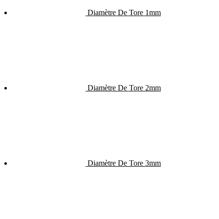
Diamètre De Tore 1mm
Diamètre De Tore 2mm
Diamètre De Tore 3mm