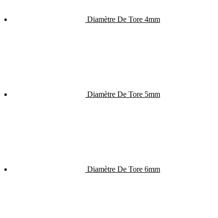
Diamètre De Tore 4mm
Diamètre De Tore 5mm
Diamètre De Tore 6mm