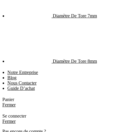
Diamètre De Tore 7mm
Diamètre De Tore 8mm
Notre Entreprise
Blog
Nous Contacter
Guide D’achat
Panier
Fermer
Se connecter
Fermer
Pas encore de compte ?