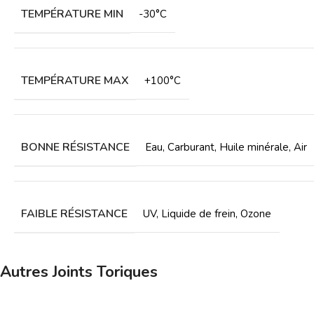
TEMPÉRATURE MIN
-30°C
TEMPÉRATURE MAX
+100°C
BONNE RÉSISTANCE
Eau
,
Carburant
,
Huile minérale
,
Air
FAIBLE RÉSISTANCE
UV
,
Liquide de frein
,
Ozone
Autres Joints Toriques