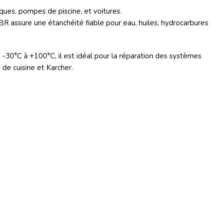
iques, pompes de piscine, et voitures.
BR assure une étanchéité fiable pour eau, huiles, hydrocarbures
-30°C à +100°C, il est idéal pour la réparation des systèmes
 de cuisine et Karcher.