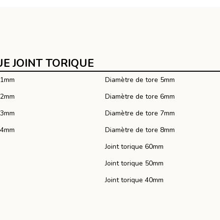
E JOINT TORIQUE
e 1mm
Diamètre de tore 5mm
e 2mm
Diamètre de tore 6mm
e 3mm
Diamètre de tore 7mm
e 4mm
Diamètre de tore 8mm
Joint torique 60mm
Joint torique 50mm
Joint torique 40mm