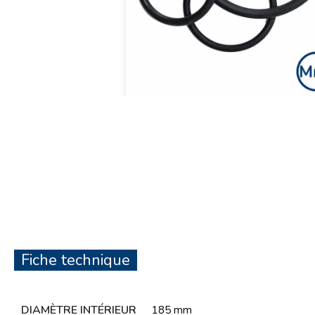
Fiche technique
DIAMÈTRE INTÉRIEUR
185 mm