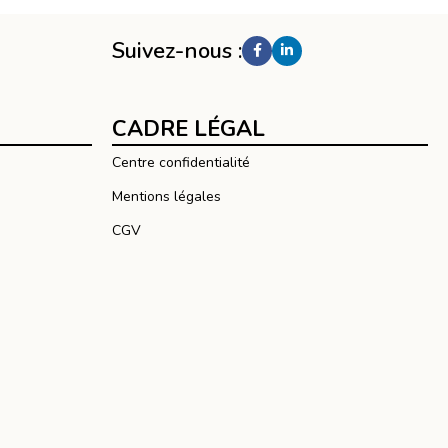
Suivez-nous :
CADRE LÉGAL
Centre confidentialité
Mentions légales
CGV