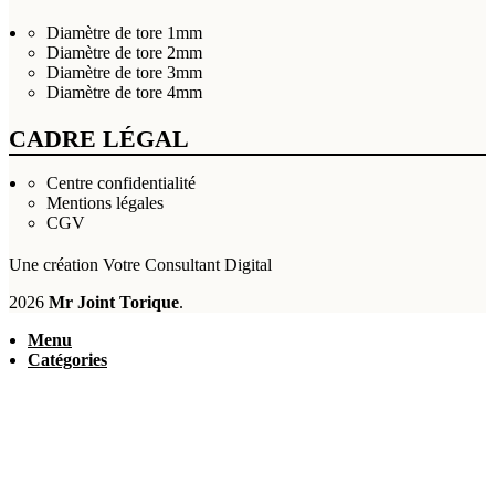
Diamètre de tore 1mm
Diamètre de tore 2mm
Diamètre de tore 3mm
Diamètre de tore 4mm
CADRE LÉGAL
Centre confidentialité
Mentions légales
CGV
Une création
Votre Consultant Digital
2026
Mr Joint Torique
.
Menu
Catégories