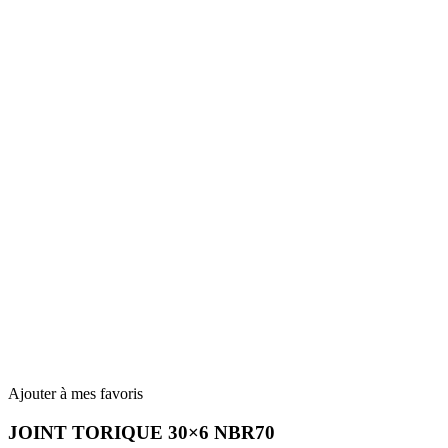
Ajouter à mes favoris
JOINT TORIQUE 30×6 NBR70