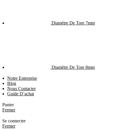
Diamètre De Tore 7mm
Diamètre De Tore 8mm
Notre Entreprise
Blog
Nous Contacter
Guide D’achat
Panier
Fermer
Se connecter
Fermer