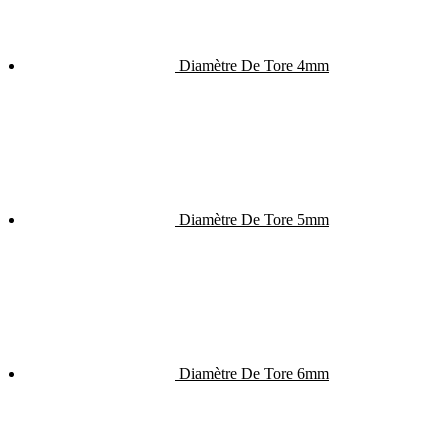
Diamètre De Tore 4mm
Diamètre De Tore 5mm
Diamètre De Tore 6mm