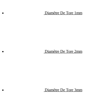
Diamètre De Tore 1mm
Diamètre De Tore 2mm
Diamètre De Tore 3mm