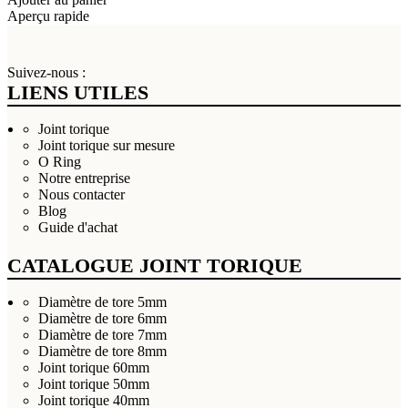
Aperçu rapide
Suivez-nous :
LIENS UTILES
Joint torique
Joint torique sur mesure
O Ring
Notre entreprise
Nous contacter
Blog
Guide d'achat
CATALOGUE JOINT TORIQUE
Diamètre de tore 5mm
Diamètre de tore 6mm
Diamètre de tore 7mm
Diamètre de tore 8mm
Joint torique 60mm
Joint torique 50mm
Joint torique 40mm