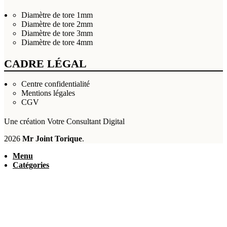
Diamètre de tore 1mm
Diamètre de tore 2mm
Diamètre de tore 3mm
Diamètre de tore 4mm
CADRE LÉGAL
Centre confidentialité
Mentions légales
CGV
Une création
Votre Consultant Digital
2026
Mr Joint Torique
.
Menu
Catégories