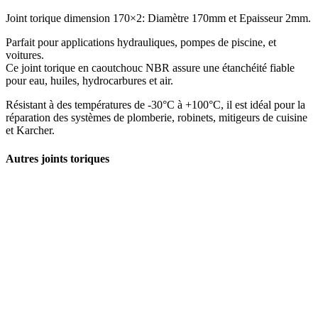
Joint torique dimension 170×2: Diamètre 170mm et Epaisseur 2mm.
Parfait pour applications hydrauliques, pompes de piscine, et
voitures.
Ce joint torique en caoutchouc NBR assure une étanchéité fiable
pour eau, huiles, hydrocarbures et air.
Résistant à des températures de -30°C à +100°C, il est idéal pour la
réparation des systèmes de plomberie, robinets, mitigeurs de cuisine
et Karcher.
Autres joints toriques