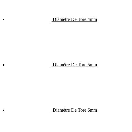
Diamètre De Tore 4mm
Diamètre De Tore 5mm
Diamètre De Tore 6mm