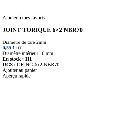
Ajouter à mes favoris
JOINT TORIQUE 6×2 NBR70
Diamètre de tore 2mm
0,55
€
HT
Diamètre intérieur : 6 mm
En stock : 111
UGS :
ORING-6x2-NBR70
Ajouter au panier
Aperçu rapide