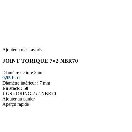
Ajouter à mes favoris
JOINT TORIQUE 7×2 NBR70
Diamètre de tore 2mm
0,55
€
HT
Diamètre intérieur : 7 mm
En stock : 50
UGS :
ORING-7x2-NBR70
Ajouter au panier
Aperçu rapide