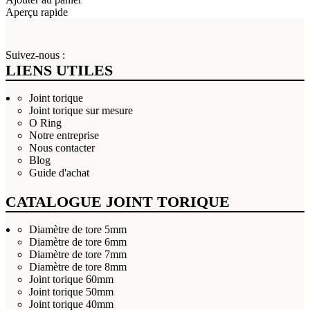
Aperçu rapide
Suivez-nous :
LIENS UTILES
Joint torique
Joint torique sur mesure
O Ring
Notre entreprise
Nous contacter
Blog
Guide d'achat
CATALOGUE JOINT TORIQUE
Diamètre de tore 5mm
Diamètre de tore 6mm
Diamètre de tore 7mm
Diamètre de tore 8mm
Joint torique 60mm
Joint torique 50mm
Joint torique 40mm