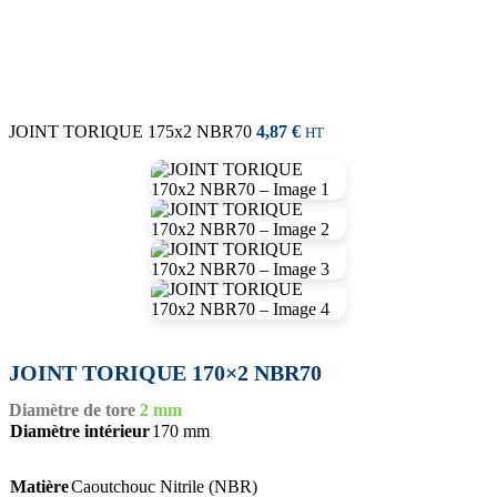
JOINT TORIQUE 175x2 NBR70
4,87
€
HT
JOINT TORIQUE 170×2 NBR70
Diamètre de tore
2 mm
Diamètre intérieur
170 mm
Matière
Caoutchouc Nitrile (NBR)