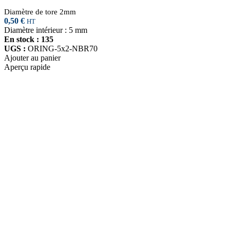
Diamètre de tore 2mm
0,50
€
HT
Diamètre intérieur : 5 mm
En stock : 135
UGS :
ORING-5x2-NBR70
Ajouter au panier
Aperçu rapide