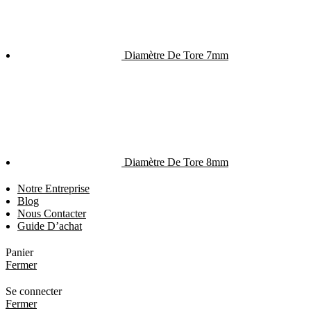
Diamètre De Tore 7mm
Diamètre De Tore 8mm
Notre Entreprise
Blog
Nous Contacter
Guide D’achat
Panier
Fermer
Se connecter
Fermer