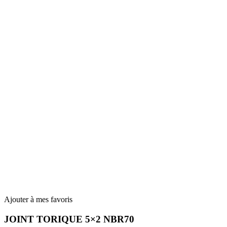
Ajouter à mes favoris
JOINT TORIQUE 5×2 NBR70