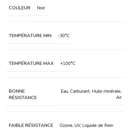
COULEUR
Noir
TEMPÉRATURE MIN
-30°C
TEMPÉRATURE MAX
+100°C
BONNE
Eau
,
Carburant
,
Huile minérale
,
RÉSISTANCE
Air
FAIBLE RÉSISTANCE
Ozone
,
UV
,
Liquide de frein