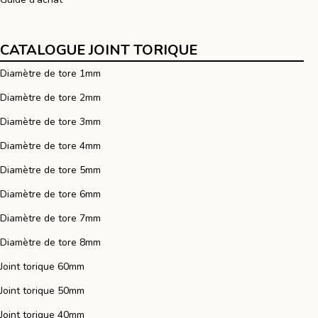
CATALOGUE JOINT TORIQUE
Diamètre de tore 1mm
Diamètre de tore 2mm
Diamètre de tore 3mm
Diamètre de tore 4mm
Diamètre de tore 5mm
Diamètre de tore 6mm
Diamètre de tore 7mm
Diamètre de tore 8mm
Joint torique 60mm
Joint torique 50mm
Joint torique 40mm