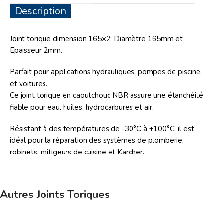
Description
Joint torique dimension 165×2: Diamètre 165mm et
Epaisseur 2mm.
Parfait pour applications hydrauliques, pompes de piscine,
et voitures.
Ce joint torique en caoutchouc NBR assure une étanchéité
fiable pour eau, huiles, hydrocarbures et air.
Résistant à des températures de -30°C à +100°C, il est
idéal pour la réparation des systèmes de plomberie,
robinets, mitigeurs de cuisine et Karcher.
Autres Joints Toriques