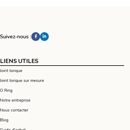
Suivez-nous :
LIENS UTILES
Joint torique
Joint torique sur mesure
O Ring
Notre entreprise
Nous contacter
Blog
Guide d'achat