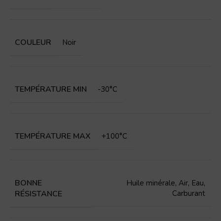
COULEUR
Noir
TEMPÉRATURE MIN
-30°C
TEMPÉRATURE MAX
+100°C
BONNE
Huile minérale
,
Air
,
Eau
,
RÉSISTANCE
Carburant