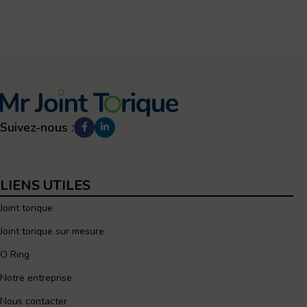
Suivez-nous :
LIENS UTILES
Joint torique
Joint torique sur mesure
O Ring
Notre entreprise
Nous contacter