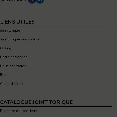
LIENS UTILES
Joint torique
Joint torique sur mesure
O Ring
Notre entreprise
Nous contacter
Blog
Guide d'achat
CATALOGUE JOINT TORIQUE
Diamètre de tore 1mm