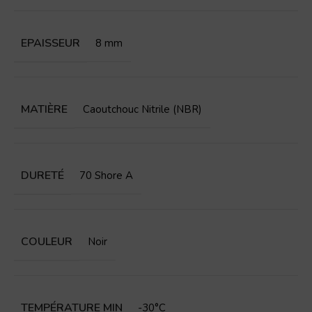
EPAISSEUR
8 mm
MATIÈRE
Caoutchouc Nitrile (NBR)
DURETÉ
70 Shore A
COULEUR
Noir
TEMPÉRATURE MIN
-30°C