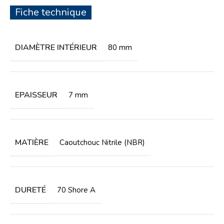
Fiche technique
DIAMÈTRE INTÉRIEUR
80 mm
EPAISSEUR
7 mm
MATIÈRE
Caoutchouc Nitrile (NBR)
DURETÉ
70 Shore A