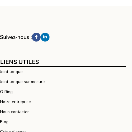
Suivez-nous :
LIENS UTILES
Joint torique
Joint torique sur mesure
O Ring
Notre entreprise
Nous contacter
Blog
Guide d'achat