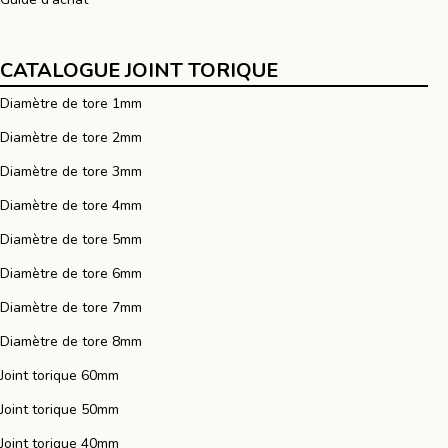
CATALOGUE JOINT TORIQUE
Diamètre de tore 1mm
Diamètre de tore 2mm
Diamètre de tore 3mm
Diamètre de tore 4mm
Diamètre de tore 5mm
Diamètre de tore 6mm
Diamètre de tore 7mm
Diamètre de tore 8mm
Joint torique 60mm
Joint torique 50mm
Joint torique 40mm