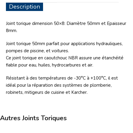
Description
Joint torique dimension 50×8: Diamètre 50mm et Epaisseur
8mm.
Joint torique 50mm
parfait pour applications hydrauliques,
pompes de piscine, et voitures.
Ce joint torique en caoutchouc NBR assure une étanchéité
fiable pour eau, huiles, hydrocarbures et air.
Résistant à des températures de -30°C à +100°C, il est
idéal pour la réparation des systèmes de plomberie,
robinets, mitigeurs de cuisine et Karcher.
Autres Joints Toriques