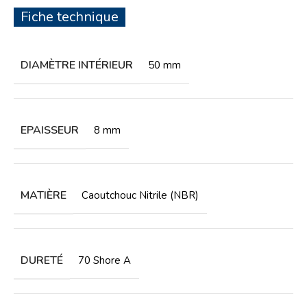
Fiche technique
DIAMÈTRE INTÉRIEUR
50 mm
EPAISSEUR
8 mm
MATIÈRE
Caoutchouc Nitrile (NBR)
DURETÉ
70 Shore A