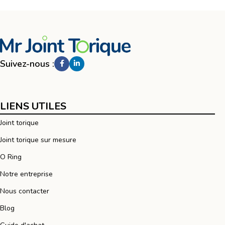
Suivez-nous :
LIENS UTILES
Joint torique
Joint torique sur mesure
O Ring
Notre entreprise
Nous contacter
Blog