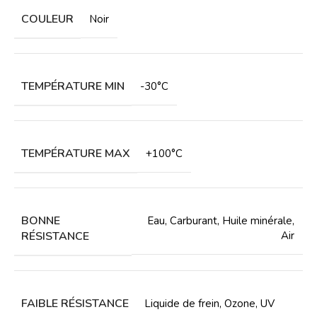
COULEUR
Noir
TEMPÉRATURE MIN
-30°C
TEMPÉRATURE MAX
+100°C
BONNE
Eau
,
Carburant
,
Huile minérale
,
RÉSISTANCE
Air
FAIBLE RÉSISTANCE
Liquide de frein
,
Ozone
,
UV