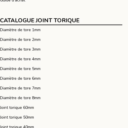
Guide d'achat
CATALOGUE JOINT TORIQUE
Diamètre de tore 1mm
Diamètre de tore 2mm
Diamètre de tore 3mm
Diamètre de tore 4mm
Diamètre de tore 5mm
Diamètre de tore 6mm
Diamètre de tore 7mm
Diamètre de tore 8mm
Joint torique 60mm
Joint torique 50mm
Joint torique 40mm