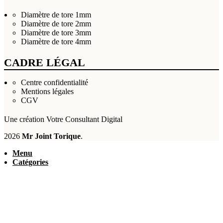
Diamètre de tore 1mm
Diamètre de tore 2mm
Diamètre de tore 3mm
Diamètre de tore 4mm
CADRE LÉGAL
Centre confidentialité
Mentions légales
CGV
Une création
Votre Consultant Digital
2026
Mr Joint Torique
.
Menu
Catégories