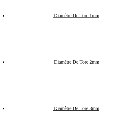
Diamètre De Tore 1mm
Diamètre De Tore 2mm
Diamètre De Tore 3mm