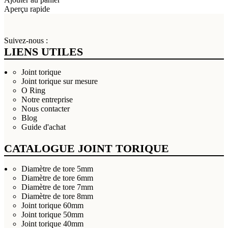
Aperçu rapide
Suivez-nous :
LIENS UTILES
Joint torique
Joint torique sur mesure
O Ring
Notre entreprise
Nous contacter
Blog
Guide d'achat
CATALOGUE JOINT TORIQUE
Diamètre de tore 5mm
Diamètre de tore 6mm
Diamètre de tore 7mm
Diamètre de tore 8mm
Joint torique 60mm
Joint torique 50mm
Joint torique 40mm