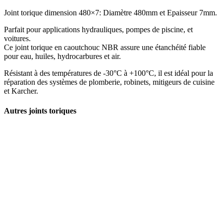
Joint torique dimension 480×7: Diamètre 480mm et Epaisseur 7mm.
Parfait pour applications hydrauliques, pompes de piscine, et
voitures.
Ce joint torique en caoutchouc NBR assure une étanchéité fiable
pour eau, huiles, hydrocarbures et air.
Résistant à des températures de -30°C à +100°C, il est idéal pour la
réparation des systèmes de plomberie, robinets, mitigeurs de cuisine
et Karcher.
Autres joints toriques