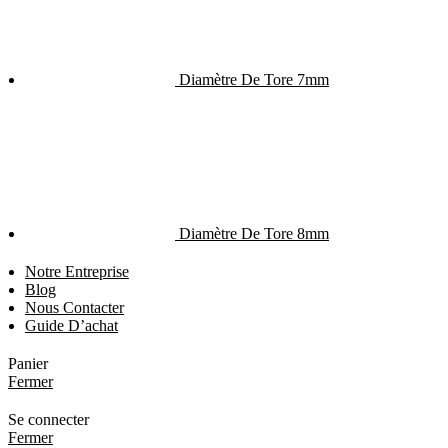
Diamètre De Tore 7mm
Diamètre De Tore 8mm
Notre Entreprise
Blog
Nous Contacter
Guide D’achat
Panier
Fermer
Se connecter
Fermer