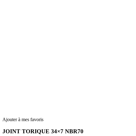
Ajouter à mes favoris
JOINT TORIQUE 34×7 NBR70