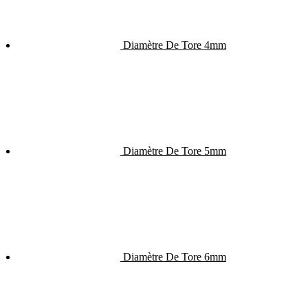
Diamètre De Tore 4mm
Diamètre De Tore 5mm
Diamètre De Tore 6mm