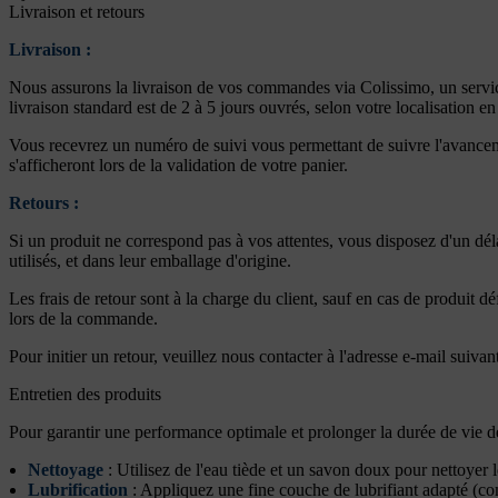
Livraison et retours
Livraison :
Nous assurons la livraison de vos commandes via Colissimo, un service
livraison standard est de 2 à 5 jours ouvrés, selon votre localisation e
Vous recevrez un numéro de suivi vous permettant de suivre l'avancemen
s'afficheront lors de la validation de votre panier.
Retours :
Si un produit ne correspond pas à vos attentes, vous disposez d'un dél
utilisés, et dans leur emballage d'origine.
Les frais de retour sont à la charge du client, sauf en cas de produit 
lors de la commande.
Pour initier un retour, veuillez nous contacter à l'adresse e-mail suivan
Entretien des produits
Pour garantir une performance optimale et prolonger la durée de vie de v
Nettoyage
: Utilisez de l'eau tiède et un savon doux pour nettoyer le
Lubrification
: Appliquez une fine couche de lubrifiant adapté (comm