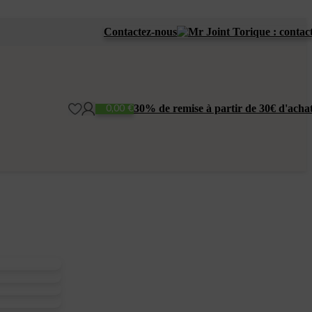
Contactez-nous
0,00
€
30% de remise à partir de 30€ d'acha