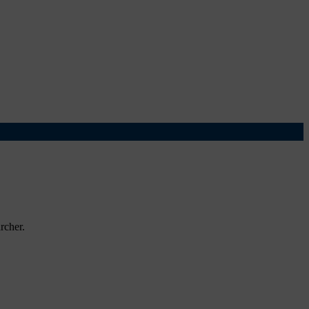
rcher.