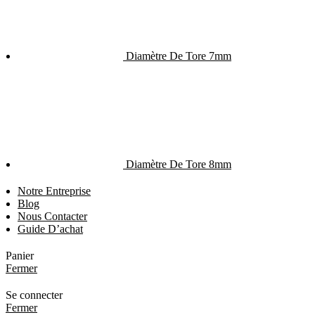
Diamètre De Tore 7mm
Diamètre De Tore 8mm
Notre Entreprise
Blog
Nous Contacter
Guide D’achat
Panier
Fermer
Se connecter
Fermer