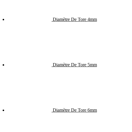
Diamètre De Tore 4mm
Diamètre De Tore 5mm
Diamètre De Tore 6mm