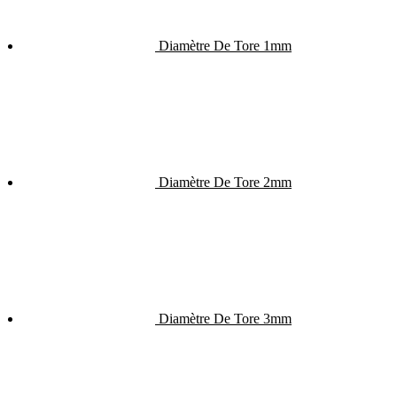
Diamètre De Tore 1mm
Diamètre De Tore 2mm
Diamètre De Tore 3mm