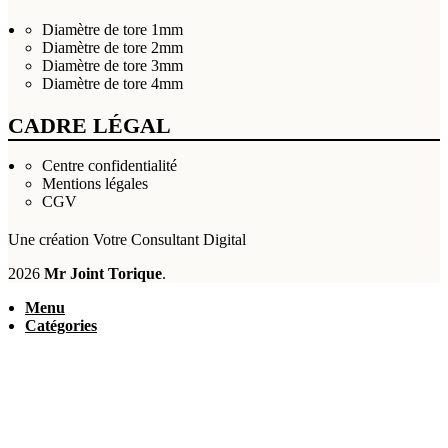
Diamètre de tore 1mm
Diamètre de tore 2mm
Diamètre de tore 3mm
Diamètre de tore 4mm
CADRE LÉGAL
Centre confidentialité
Mentions légales
CGV
Une création
Votre Consultant Digital
2026
Mr Joint Torique
.
Menu
Catégories