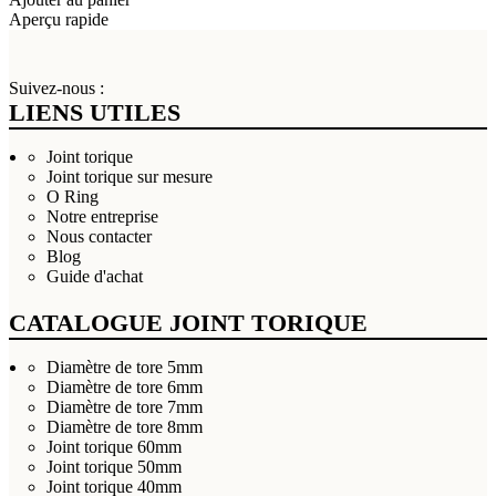
Aperçu rapide
Suivez-nous :
LIENS UTILES
Joint torique
Joint torique sur mesure
O Ring
Notre entreprise
Nous contacter
Blog
Guide d'achat
CATALOGUE JOINT TORIQUE
Diamètre de tore 5mm
Diamètre de tore 6mm
Diamètre de tore 7mm
Diamètre de tore 8mm
Joint torique 60mm
Joint torique 50mm
Joint torique 40mm