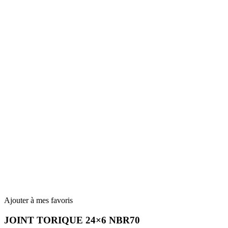
Ajouter à mes favoris
JOINT TORIQUE 24×6 NBR70