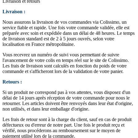
Livraison et retours
Livraison :
Nous assurons la livraison de vos commandes via Colissimo, un
service fiable et rapide. Une fois votre commande validée, elle est
préparée avec soin et expédiée dans un délai de 48 heures. Le temps
de livraison standard est de 2 à 5 jours ouvrés, selon votre
localisation en France métropolitaine.
Vous recevrez un numéro de suivi vous permettant de suivre
l'avancement de votre colis en temps réel sur le site de Colissimo.
Les frais de livraison sont calculés en fonction du poids de votre
commande et s'afficheront lors de la validation de votre panier.
Retours :
Si un produit ne correspond pas à vos attentes, vous disposez d'un
délai de 14 jours après réception de votre commande pour nous le
retourner. Les articles doivent être renvoyés dans leur état d'origine,
non utilisés, et dans leur emballage d'origine.
Les frais de retour sont à la charge du client, sauf en cas de produit
défectueux ou d'erreur de notre part. Une fois le produit reçu et
vérifié, nous procéderons au remboursement sur le moyen de
paiement utilisé lors de la commande.