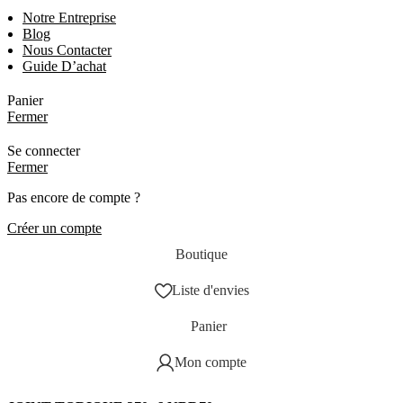
Notre Entreprise
Blog
Nous Contacter
Guide D’achat
Panier
Fermer
Se connecter
Fermer
Pas encore de compte ?
Créer un compte
Boutique
Liste d'envies
Panier
Mon compte