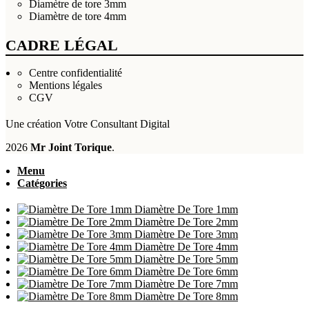
Diamètre de tore 3mm
Diamètre de tore 4mm
CADRE LÉGAL
Centre confidentialité
Mentions légales
CGV
Une création
Votre Consultant Digital
2026
Mr Joint Torique
.
Menu
Catégories
Diamètre De Tore 1mm
Diamètre De Tore 2mm
Diamètre De Tore 3mm
Diamètre De Tore 4mm
Diamètre De Tore 5mm
Diamètre De Tore 6mm
Diamètre De Tore 7mm
Diamètre De Tore 8mm