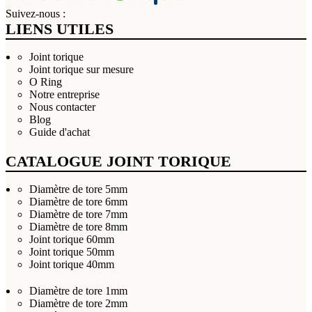
Suivez-nous :
LIENS UTILES
Joint torique
Joint torique sur mesure
O Ring
Notre entreprise
Nous contacter
Blog
Guide d'achat
CATALOGUE JOINT TORIQUE
Diamètre de tore 5mm
Diamètre de tore 6mm
Diamètre de tore 7mm
Diamètre de tore 8mm
Joint torique 60mm
Joint torique 50mm
Joint torique 40mm
Diamètre de tore 1mm
Diamètre de tore 2mm