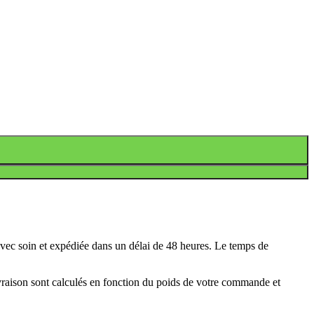
avec soin et expédiée dans un délai de 48 heures. Le temps de
ivraison sont calculés en fonction du poids de votre commande et