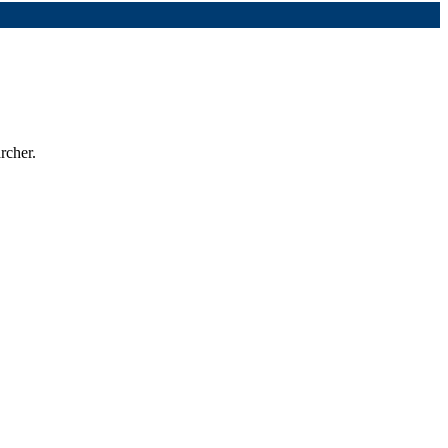
rcher.