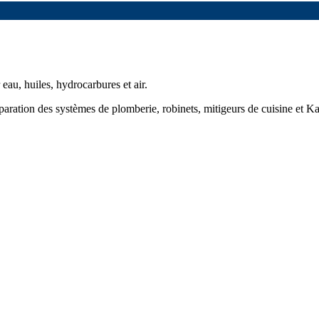
au, huiles, hydrocarbures et air.
éparation des systèmes de plomberie, robinets, mitigeurs de cuisine et Ka