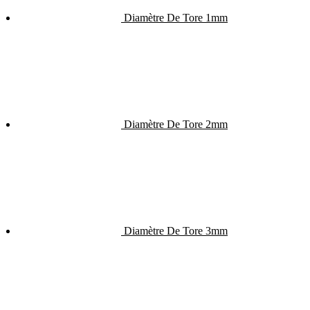
Diamètre De Tore 1mm
Diamètre De Tore 2mm
Diamètre De Tore 3mm