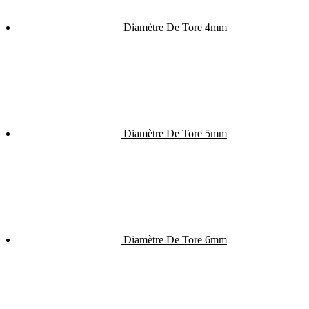
Diamètre De Tore 4mm
Diamètre De Tore 5mm
Diamètre De Tore 6mm