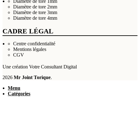
Diamètre de tore 1mm
Diamètre de tore 2mm
Diamètre de tore 3mm
Diamètre de tore 4mm
CADRE LÉGAL
Centre confidentialité
Mentions légales
CGV
Une création
Votre Consultant Digital
2026
Mr Joint Torique
.
Menu
Catégories