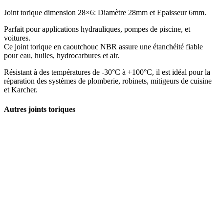
Joint torique dimension 28×6: Diamètre 28mm et Epaisseur 6mm.
Parfait pour applications hydrauliques, pompes de piscine, et
voitures.
Ce joint torique en caoutchouc NBR assure une étanchéité fiable
pour eau, huiles, hydrocarbures et air.
Résistant à des températures de -30°C à +100°C, il est idéal pour la
réparation des systèmes de plomberie, robinets, mitigeurs de cuisine
et Karcher.
Autres joints toriques