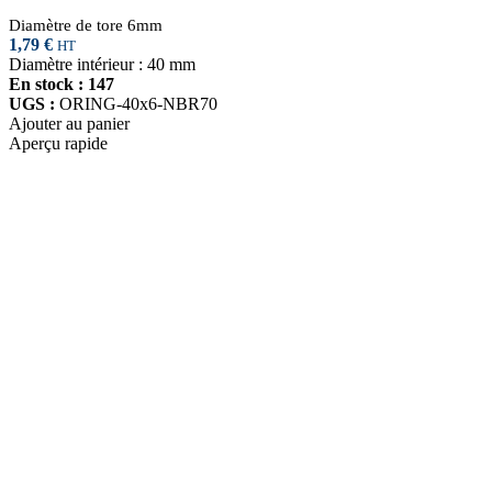
Diamètre de tore 6mm
1,79
€
HT
Diamètre intérieur : 40 mm
En stock : 147
UGS :
ORING-40x6-NBR70
Ajouter au panier
Aperçu rapide