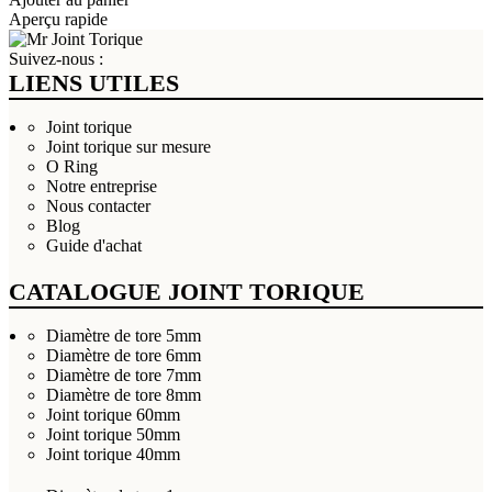
Aperçu rapide
Suivez-nous :
LIENS UTILES
Joint torique
Joint torique sur mesure
O Ring
Notre entreprise
Nous contacter
Blog
Guide d'achat
CATALOGUE JOINT TORIQUE
Diamètre de tore 5mm
Diamètre de tore 6mm
Diamètre de tore 7mm
Diamètre de tore 8mm
Joint torique 60mm
Joint torique 50mm
Joint torique 40mm