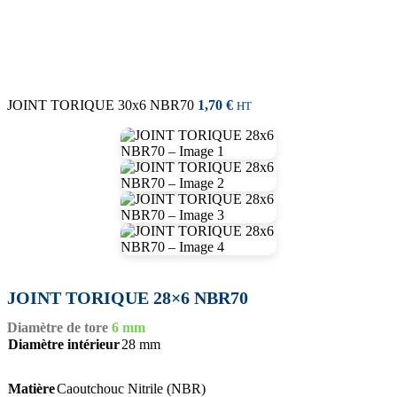
JOINT TORIQUE 30x6 NBR70
1,70
€
HT
JOINT TORIQUE 28×6 NBR70
Diamètre de tore
6 mm
Diamètre intérieur
28 mm
Matière
Caoutchouc Nitrile (NBR)