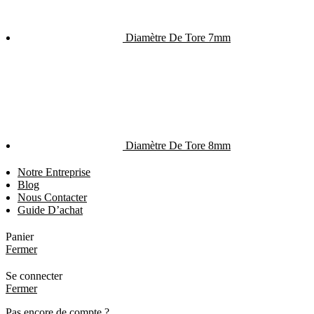
Diamètre De Tore 7mm
Diamètre De Tore 8mm
Notre Entreprise
Blog
Nous Contacter
Guide D’achat
Panier
Fermer
Se connecter
Fermer
Pas encore de compte ?