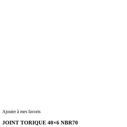
Ajouter à mes favoris
JOINT TORIQUE 40×6 NBR70