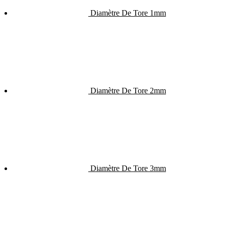
Diamètre De Tore 1mm
Diamètre De Tore 2mm
Diamètre De Tore 3mm