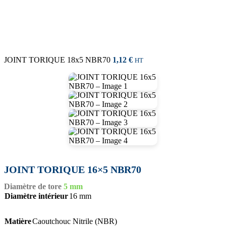
JOINT TORIQUE 18x5 NBR70
1,12
€
HT
JOINT TORIQUE 16×5 NBR70
Diamètre de tore
5 mm
Diamètre intérieur
16 mm
Matière
Caoutchouc Nitrile (NBR)