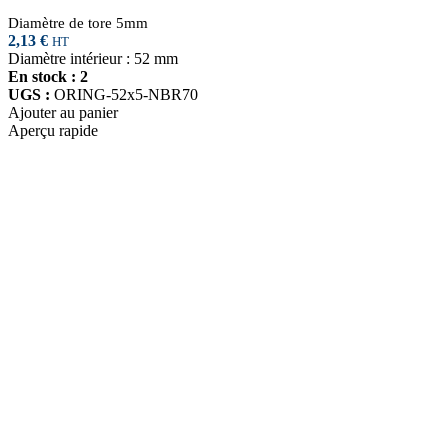
Diamètre de tore 5mm
2,13
€
HT
Diamètre intérieur : 52 mm
En stock : 2
UGS :
ORING-52x5-NBR70
Ajouter au panier
Aperçu rapide