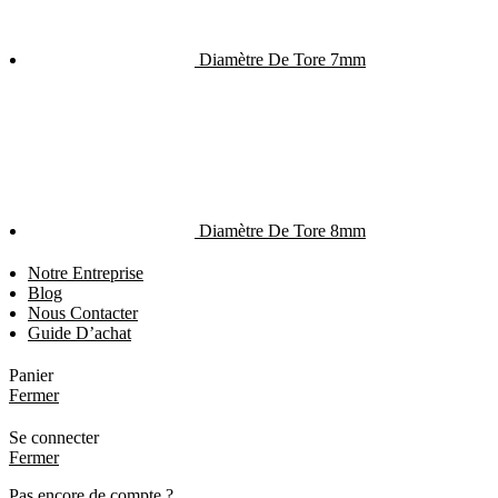
Diamètre De Tore 7mm
Diamètre De Tore 8mm
Notre Entreprise
Blog
Nous Contacter
Guide D’achat
Panier
Fermer
Se connecter
Fermer
Pas encore de compte ?