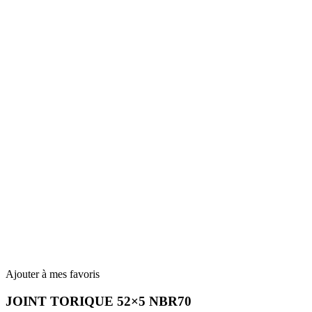
Ajouter à mes favoris
JOINT TORIQUE 52×5 NBR70