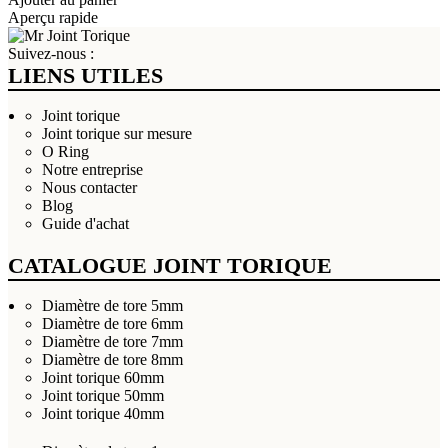
Aperçu rapide
Suivez-nous :
LIENS UTILES
Joint torique
Joint torique sur mesure
O Ring
Notre entreprise
Nous contacter
Blog
Guide d'achat
CATALOGUE JOINT TORIQUE
Diamètre de tore 5mm
Diamètre de tore 6mm
Diamètre de tore 7mm
Diamètre de tore 8mm
Joint torique 60mm
Joint torique 50mm
Joint torique 40mm