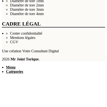
Diamètre de tore 1mm
Diamètre de tore 2mm
Diamètre de tore 3mm
Diamètre de tore 4mm
CADRE LÉGAL
Centre confidentialité
Mentions légales
CGV
Une création
Votre Consultant Digital
2026
Mr Joint Torique
.
Menu
Catégories