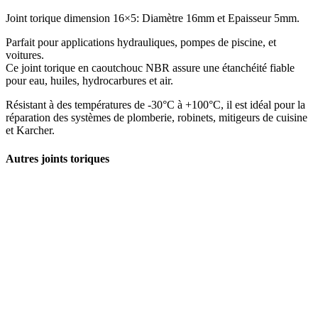
Joint torique dimension 16×5: Diamètre 16mm et Epaisseur 5mm.
Parfait pour applications hydrauliques, pompes de piscine, et
voitures.
Ce joint torique en caoutchouc NBR assure une étanchéité fiable
pour eau, huiles, hydrocarbures et air.
Résistant à des températures de -30°C à +100°C, il est idéal pour la
réparation des systèmes de plomberie, robinets, mitigeurs de cuisine
et Karcher.
Autres joints toriques