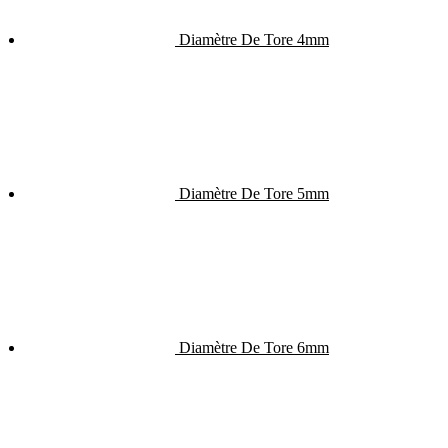
Diamètre De Tore 4mm
Diamètre De Tore 5mm
Diamètre De Tore 6mm