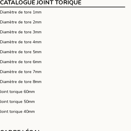
CATALOGUE JOINT TORIQUE
Diamètre de tore 1mm
Diamètre de tore 2mm
Diamètre de tore 3mm
Diamètre de tore 4mm
Diamètre de tore 5mm
Diamètre de tore 6mm
Diamètre de tore 7mm
Diamètre de tore 8mm
Joint torique 60mm
Joint torique 50mm
Joint torique 40mm