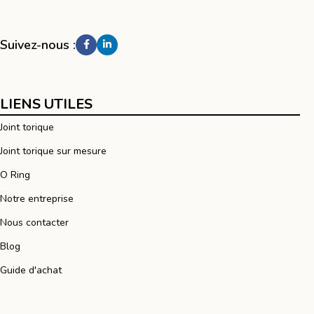
Suivez-nous :
LIENS UTILES
Joint torique
Joint torique sur mesure
O Ring
Notre entreprise
Nous contacter
Blog
Guide d'achat